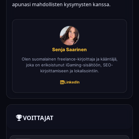
apunasi mahdollisten kysymysten kanssa.
Senja Saarinen
Olen suomalainen freelance-kirjoittaja ja kääntäjä,
joka on erikoistunut iGaming-sisältöön, SEO-
kirjoittamiseen ja lokalisointiin.
LinkedIn
VOITTAJAT