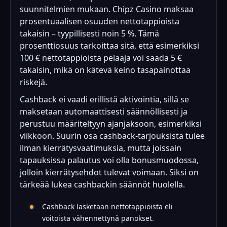
suunnitelmien mukaan. Chipz Casino maksaa
prosentuaalisen osuuden nettotappioista
takaisin – tyypillisesti noin 5 %. Tämä
prosenttiosuus tarkoittaa sitä, että esimerkiksi
100 € nettotappioista pelaaja voi saada 5 €
takaisin, mikä on kätevä keino tasapainottaa
riskejä.
Cashback ei vaadi erillistä aktivointia, sillä se
maksetaan automaattisesti säännöllisesti ja
perustuu määriteltyyn ajanjaksoon, esimerkiksi
viikkoon. Suurin osa cashback-tarjouksista tulee
ilman kierrätysvaatimuksia, mutta joissain
tapauksissa palautus voi olla bonusmuodossa,
jolloin kierrätysehdot tulevat voimaan. Siksi on
tärkeää lukea cashbackin säännöt huolella.
Cashback lasketaan nettotappioista eli
voitoista vähennettynä panokset.