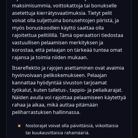
maksimisummia, voittokattoja tai bonukselle
asetettuja kierrätysvaatimuksia. Tietyt pelit
voivat olla suljettuina bonusehtojen piiristä, ja
myös bonuskoodien käyttö saattaa olla
rajoitettua pelitilillä. Tämä operaattori tiedostaa
vastuullisen pelaamisen merkityksen ja
korostaa, että pelaajan on tärkeää tuntea omat
rajansa ja toimia niiden mukaan.
Itsereflektio ja rajojen asettaminen ovat avaimia
hyvinvoivaan pelikokemukseen. Pelaajan
kannattaa hyödyntää sivuston tarjoamat
työkalut, kuten talletus-, tappio- ja peliaikarajat.
Näiden avulla voi rajoittaa pelaamiseen käytettyä
rahaa ja aikaa, mikä auttaa pitämään
peliharrastuksen hallinnassa.
Nostorajat voivat olla päivittäisiä, viikoittaisia
tai kuukausittaisia rahamääriä.