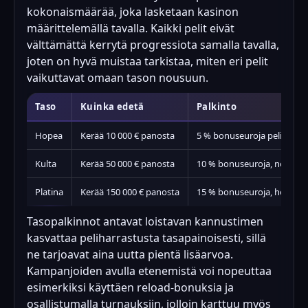
kokonaismäärää, joka lasketaan kasinon
määrittelemällä tavalla. Kaikki pelit eivät
välttämättä kerrytä progressiota samalla tavalla,
joten on hyvä muistaa tarkistaa, miten eri pelit
vaikuttavat omaan tason nousuun.
Taso
Kuinka edetä
Palkinto
Hopea
Kerää 10 000 € panosta
5 % bonuseuroja pelille ja 
Kulta
Kerää 50 000 € panosta
10 % bonuseuroja, nopeutet
Platina
Kerää 150 000 € panosta
15 % bonuseuroja, henkilök
Tasopalkinnot antavat loistavan kannustimen
kasvattaa peliharrastusta tasapainoisesti, sillä
ne tarjoavat aina uutta pientä lisäarvoa.
Kampanjoiden avulla etenemistä voi nopeuttaa
esimerkiksi käyttäen reload-bonuksia ja
osallistumalla turnauksiin, jolloin karttuu myös