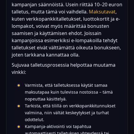
kampanjan säännöistä. Usein riittää 10–20 euron
talletus, mutta tämä voi vaihdella.
Maksutavat
,
kuten verkkopankkitalletukset, luottokortit ja e-
lompakot, voivat myös määrittää bonusten
saamisen ja käyttämisen ehdot. Joissain
kampanjoissa esimerkiksi e-lompakoilla tehdyt
talletukset eivät välttämättä oikeuta bonukseen,
joten tarkkana kannattaa olla.
Sujuvaa talletusprosessia helpottaa muutama
vinkki:
Varmista, että talletuksessa käytät samaa
maksutapaa kuin tulevissa nostoissa – tämä
nopeuttaa käsittelyä.
Tarkista, että tilillä on verkkopankkitunnukset
valmiina, niin vältät keskeytykset ja turhat
odottelut.
Kampanja-aktivointi voi tapahtua
automaattisesti talletuksen yhteydessä tai