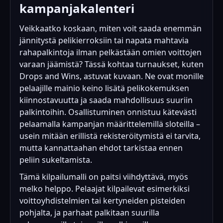
kampanjakalenteri
Veikkaatko koskaan, miten voit saada enemmän
jännitystä pelikierroksiin tai napata mahtavia
rahapalkintoja ilman pelkästään omien voittojen
varaan jäämistä? Tässä kohtaa turnaukset, kuten
Drops and Wins, astuvat kuvaan. Ne ovat monille
pelaajille mainio keino lisätä pelikokemuksen
kiinnostavuutta ja saada mahdollisuus suuriin
palkintoihin. Osallistuminen onnistuu kätevästi
pelaamalla kampanjan määrittelemillä sloteilla –
usein mitään erillistä rekisteröitymistä ei tarvita,
mutta kannattaahan ehdot tarkistaa ennen
peliin sukeltamista.
Tämä kilpailumalli on paitsi viihdyttävä, myös
melko helppo. Pelaajat kilpailevat esimerkiksi
voittoyhdistelmien tai kertyneiden pisteiden
pohjalta, ja parhaat palkitaan suurilla