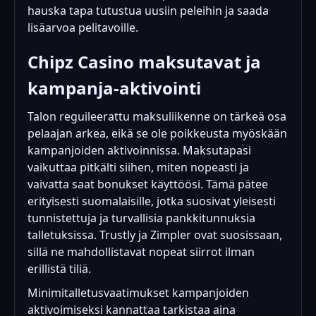
hauska tapa tutustua uusiin peleihin ja saada
lisäarvoa pelitavoille.
Chipz Casino maksutavat ja
kampanja-aktivointi
Talon reguileerattu maksuliikenne on tärkeä osa
pelaajan arkea, eikä se ole poikkeusta myöskään
kampanjoiden aktivoinnissa. Maksutapasi
vaikuttaa pitkälti siihen, miten nopeasti ja
vaivatta saat bonukset käyttöösi. Tämä pätee
erityisesti suomalaisille, jotka suosivat yleisesti
tunnistettuja ja turvallisia pankkitunnuksia
talletuksissa. Trustly ja Zimpler ovat suosissaan,
sillä ne mahdollistavat nopeat siirrot ilman
erillistä tiliä.
Minimitalletusvaatimukset kampanjoiden
aktivoimiseksi kannattaa tarkistaa aina