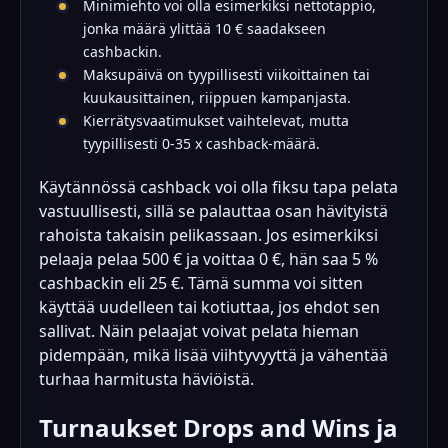
Minimiehto voi olla esimerkiksi nettotappio,
jonka määrä ylittää 10 € saadakseen
cashbackin.
Maksupäivä on tyypillisesti viikoittainen tai
kuukausittainen, riippuen kampanjasta.
Kierrätysvaatimukset vaihtelevat, mutta
tyypillisesti 0-35 x cashback-määrä.
Käytännössä cashback voi olla fiksu tapa pelata
vastuullisesti, sillä se palauttaa osan hävityistä
rahoista takaisin pelikassaan. Jos esimerkiksi
pelaaja pelaa 500 € ja voittaa 0 €, hän saa 5 %
cashbackin eli 25 €. Tämä summa voi sitten
käyttää uudelleen tai kotiuttaa, jos ehdot sen
sallivat. Näin pelaajat voivat pelata hieman
pidempään, mikä lisää viihtyvyyttä ja vähentää
turhaa harmitusta häviöistä.
Turnaukset Drops and Wins ja