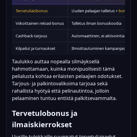
Tervetuliaisbonus
Uuden pelaajan talletus +
bonuskoo
Viikoittainen reload-bonus
Talletus ilman bonuskoodia
Cashback-tarjous
Automaattinen, ei aktivointia
Kilpailut ja turnaukset
Ilmoittautuminen kampanjasivulla
Taulukko auttaa nopealla silmäyksellä
hahmottamaan, kuinka monipuolisesti tämä
pelialusta kohtaa erilaisten pelaajien odotukset.
Tarjous- ja palkintovalikoima tarjoaa sekä
rahallista hyötyä että pelinautintoa, jolloin
pelaaminen tuntuu entistä palkitsevammalta.
Tervetulobonus ja
ilmaiskierrokset
Uusille tulokkaille suunnatut tervetuliaisedut