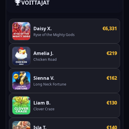
VOITTAJAT
Daisy X.
€6,331
Ryse of the Mighty Gods
Amelia J.
€219
Chicken Road
Sienna V.
€162
Long Neck Fortune
Liam B.
€130
Clover Craze
Isla T.
€140