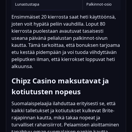
Lunastustapa
Palkinnot-osio
Ensimmäiset 20 kierrosta saat heti käyttöönsä,
joten voit hypätä peliin vauhdilla. Loput 80
kierrosta puolestaan avautuvat tasaisesti
useana päivänä pelialustan palkinnot-sivun
kautta. Tämä tarkoittaa, että bonuksen tarjoama
etu kestää pidempään ja voi tuoda viihdyttävän
peliputken ilman, että kierrokset loppuvat heti
alkuunsa.
Chipz Casino maksutavat ja
kotiutusten nopeus
Suomalaispelaajia ilahduttaa erityisesti se, että
kaikki talletukset ja kotiutukset kulkevat Brite-
rajapinnan kautta, mikä takaa nopeat ja
turvalliset rahansiirrot. Pelaamisen aloittaminen
tapahtuu oman suomalaisen pankin kautta,