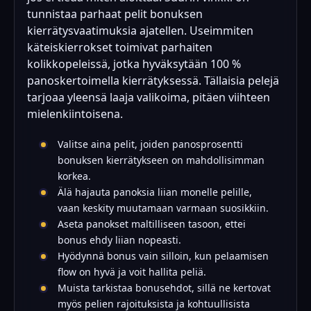
tunnistaa parhaat pelit bonuksen
kierrätysvaatimuksia ajatellen. Useimmiten
käteiskierrokset toimivat parhaiten
kolikkopeleissä, jotka hyväksytään 100 %
panoskertoimella kierrätyksessä. Tällaisia pelejä
tarjoaa yleensä laaja valikoima, pitäen viihteen
mielenkiintoisena.
Valitse aina pelit, joiden panosprosentti
bonuksen kierrätykseen on mahdollisimman
korkea.
Älä hajauta panoksia liian monelle pelille,
vaan keskity muutamaan varmaan suosikkiin.
Aseta panokset maltilliseen tasoon, ettei
bonus ehdy liian nopeasti.
Hyödynnä bonus vain silloin, kun pelaamisen
flow on hyvä ja voit hallita peliä.
Muista tarkistaa bonusehdot, sillä ne kertovat
myös pelien rajoituksista ja kohtuullisista