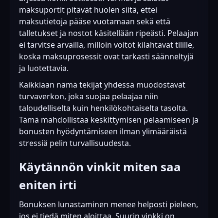
maksuportit pitävät huolen siitä, ettei
maksutietoja pääse vuotamaan sekä että
talletukset ja nostot käsitellään ripeästi. Pelaajan
ei tarvitse arvailla, milloin voitot kilahtavat tilille,
koska maksuprosessit ovat tarkasti säänneltyjä
ja luotettavia.
Kaikkiaan nämä tekijät yhdessä muodostavat
turvaverkon, joka suojaa pelaajaa niin
taloudelliselta kuin henkilökohtaiselta tasolta.
Tämä mahdollistaa keskittymisen pelaamiseen ja
bonusten hyödyntämiseen ilman ylimääräistä
stressiä pelin turvallisuudesta.
Käytännön vinkit miten saa
eniten irti
Bonuksen lunastaminen menee helposti pieleen,
jos ei tiedä miten aloittaa. Suurin vinkki on