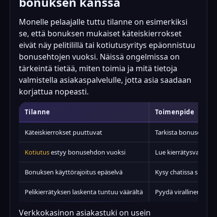
bonuksen kanssa
Monelle pelaajalle tuttu tilanne on esimerkiksi
se, että bonuksen mukaiset käteiskierrokset
eivät näy pelitilillä tai kotiutusyritys epäonnistuu
bonusehtojen vuoksi. Näissä ongelmissa on
tärkeintä tietää, miten toimia ja mitä tietoja
valmistella asiakaspalvelulle, jotta asia saadaan
korjattua nopeasti.
Tilanne
Toimenpide
Käteiskierrokset puuttuvat
Tarkista bonusehdot j
Kotiutus
estyy bonusehdon vuoksi
Lue kierrätysvaatimus
Bonuksen käyttörajoitus epäselvä
Kysy chatissa suoraan
Pelikierrätyksen laskenta tuntuu väärältä
Pyydä virallinen selv
Verkkokasinon asiakastuki on usein