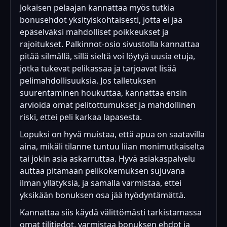
Jokaisen pelaajan kannattaa myös tutkia
bonusehdot yksityiskohtaisesti, jotta ei jää
epäselväksi mahdolliset poikkeukset ja
rajoitukset. Palkinnot-osio sivustolla kannattaa
pitää silmällä, sillä sieltä voi löytyä uusia etuja,
jotka tukevat pelikassaa ja tarjoavat lisää
pelimahdollisuuksia. Jos talletuksen
suurentaminen houkuttaa, kannattaa ensin
arvioida omat pelitottumukset ja mahdollinen
riski, ettei peli karkaa lapasesta.
Lopuksi on hyvä muistaa, että apua on saatavilla
aina, mikäli tilanne tuntuu liian monimutkaiselta
tai jokin asia askarruttaa. Hyvä asiakaspalvelu
auttaa pitämään pelikokemuksen sujuvana
ilman yllätyksiä, ja samalla varmistaa, ettei
yksikään bonuksen osa jää hyödyntämättä.
Kannattaa siis käydä välittömästi tarkistamassa
omat tilitiedot, varmistaa bonuksen ehdot ja