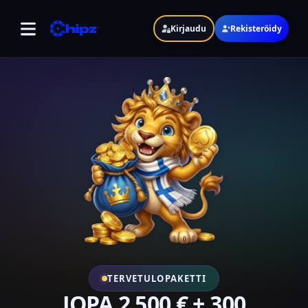
Kirjaudu
Rekisteröidy
Valikko
Pelit
Kirjaudu
Rekisteröinti
Sovellus
Kotiutus
Bonukset
TERVETULOPAKETTI
JOPA 2 500 € + 300