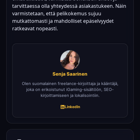
tarvittaessa olla yhteydessä asiakastukeen. Näin
varmistetaan, että pelikokemus sujuu
mutkattomasti ja mahdolliset epäselvyydet
ratkeavat nopeasti.
Senja Saarinen
Olen suomalainen freelance-kirjoittaja ja kääntäjä,
joka on erikoistunut iGaming-sisältöön, SEO-
kirjoittamiseen ja lokalisointiin.
LinkedIn