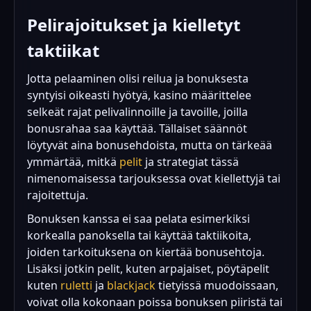
Pelirajoitukset ja kielletyt
taktiikat
Jotta pelaaminen olisi reilua ja bonuksesta
syntyisi oikeasti hyötyä, kasino määrittelee
selkeät rajat pelivalinnoille ja tavoille, joilla
bonusrahaa saa käyttää. Tällaiset säännöt
löytyvät aina bonusehdoista, mutta on tärkeää
ymmärtää, mitkä
pelit
ja strategiat tässä
nimenomaisessa tarjouksessa ovat kiellettyjä tai
rajoitettuja.
Bonuksen kanssa ei saa pelata esimerkiksi
korkealla panoksella tai käyttää taktiikoita,
joiden tarkoituksena on kiertää bonusehtoja.
Lisäksi jotkin pelit, kuten arpajaiset, pöytäpelit
kuten
ruletti
ja
blackjack
tietyissä muodoissaan,
voivat olla kokonaan poissa bonuksen piiristä tai