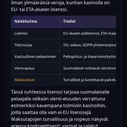
ilman ylimääräisiä veroja, kunhan kasinolla on
EU- tai ETA-alueen lisenssi.
Näkökulma
Tiedot
Lisenssi
EU-alueen pelilisenssi, ETA-maan vir
Tietosuoja
SSL-salaus, GDPR-yhteensopiva
Vastuullinen pelaaminen
Pelirajoitus- ja itsearviointityökalut
Verovapaus
Suomalaiset voittavat verottomasti EU-
Maksutavat
Turvalliset ja luotettavat palveluntarjo
Tässä suhteessa lisenssi tarjoaa suomalaiselle
pelaajalle selkeän vienti-etuuden verrattuna
esimerkiksi kauempana toimiviin kasinoihin,
joilla saattaa olla vain ei-EU lisenssejä.
Maksutapojen turvallisuus ja nopeus näkyvät
arjessa konkreettisesti: varmat ja salatut