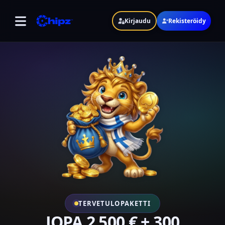
Kirjaudu
Rekisteröidy
Valikko
Pelit
Kirjaudu
Rekisteröinti
Sovellus
Kotiutus
Bonukset
TERVETULOPAKETTI
JOPA 2 500 € + 300