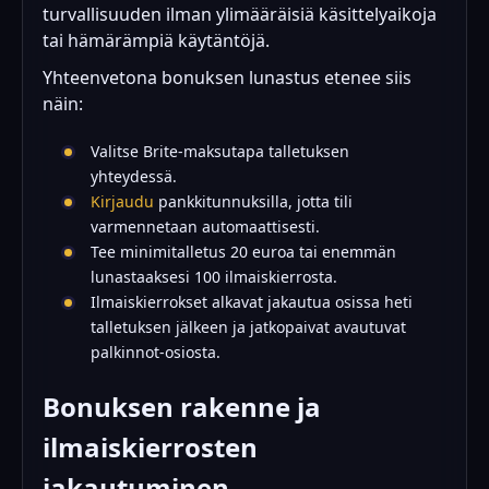
turvallisuuden ilman ylimääräisiä käsittelyaikoja
tai hämärämpiä käytäntöjä.
Yhteenvetona bonuksen lunastus etenee siis
näin:
Valitse Brite-maksutapa talletuksen
yhteydessä.
Kirjaudu
pankkitunnuksilla, jotta tili
varmennetaan automaattisesti.
Tee minimitalletus 20 euroa tai enemmän
lunastaaksesi 100 ilmaiskierrosta.
Ilmaiskierrokset alkavat jakautua osissa heti
talletuksen jälkeen ja jatkopaivat avautuvat
palkinnot-osiosta.
Bonuksen rakenne ja
ilmaiskierrosten
jakautuminen