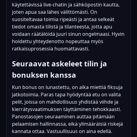
käytettävissä live-chatin ja sähköpostin kautta,
joten apua saa lähes välittömästi. On
suositeltavaa toimia ripeästi ja antaa selkeät
tiedot omasta tilistä ja tilanteesta, jotta apu
voidaan räätälöidä juuri sinun ongelmaasi. Hyvin
hoidettu yhteydenotto nopeuttaa myös
ratkaisuprosessia huomattavasti.
Seuraavat askeleet tilin ja
bonuksen kanssa
Kun bonus on lunastettu, on aika miettiä fiksuja
jatkotoimia. Paras tapa hyödyntää etu on valita
pelit, joissa on mahdollisuus yhdistää viihde ja
kierrätysvaatimuksen täyttäminen tehokkaasti.
Panostasojen seuraaminen auttaa pitämään
pelaamisen hallinnassa, eikä ylimääräisiä riskejä
kannata ottaa. Vastuullisuus on aina edellä.