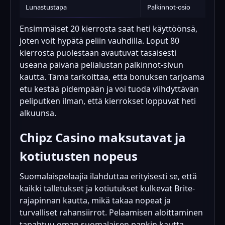
Lunastustapa
Palkinnot-osio
Ensimmäiset 20 kierrosta saat heti käyttöönsä,
joten voit hypätä peliin vauhdilla. Loput 80
kierrosta puolestaan avautuvat tasaisesti
useana päivänä pelialustan palkinnot-sivun
kautta. Tämä tarkoittaa, että bonuksen tarjoama
etu kestää pidempään ja voi tuoda viihdyttävän
peliputken ilman, että kierrokset loppuvat heti
alkuunsa.
Chipz Casino maksutavat ja
kotiutusten nopeus
Suomalaispelaajia ilahduttaa erityisesti se, että
kaikki talletukset ja kotiutukset kulkevat Brite-
rajapinnan kautta, mikä takaa nopeat ja
turvalliset rahansiirrot. Pelaamisen aloittaminen
tapahtuu oman suomalaisen pankin kautta,