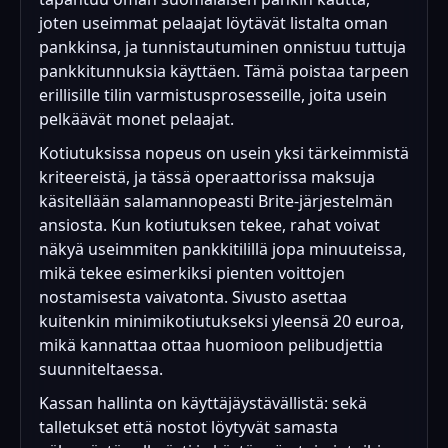
joten useimmat pelaajat löytävät listalta oman
pankkinsa, ja tunnistautuminen onnistuu tuttuja
pankkitunnuksia käyttäen. Tämä poistaa tarpeen
erillisille tilin varmistusprosesseille, joita usein
pelkäävät monet pelaajat.
Kotiutuksissa nopeus on usein yksi tärkeimmistä
kriteereistä, ja tässä operaattorissa maksuja
käsitellään salamannopeasti Brite-järjestelmän
ansiosta. Kun kotiutuksen tekee, rahat voivat
näkyä useimmiten pankkitilillä jopa minuuteissa,
mikä tekee esimerkiksi pienten voittojen
nostamisesta vaivatonta. Sivusto asettaa
kuitenkin minimikotiutukseksi yleensä 20 euroa,
mikä kannattaa ottaa huomioon pelibudjettia
suunniteltaessa.
Kassan hallinta on käyttäjäystävällistä: sekä
talletukset että nostot löytyvät samasta