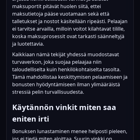
maksuportit pitävät huolen siitä, ettei
maksutietoja pääse vuotamaan sekä että
talletukset ja nostot käsitellään ripeästi. Pelaajan
ei tarvitse arvailla, milloin voitot kilahtavat tilille,
koska maksuprosessit ovat tarkasti säänneltyjä
ja luotettavia.
Kaikkiaan nämä tekijät yhdessä muodostavat
turvaverkon, joka suojaa pelaajaa niin
taloudelliselta kuin henkilökohtaiselta tasolta.
Tämä mahdollistaa keskittymisen pelaamiseen ja
bonusten hyödyntämiseen ilman ylimääräistä
stressiä pelin turvallisuudesta.
Käytännön vinkit miten saa
eniten irti
Bonuksen lunastaminen menee helposti pieleen,
jos ei tiedä miten aloittaa. Suurin vinkki on