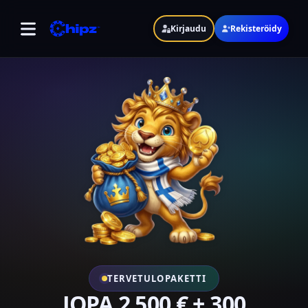
Kirjaudu
Rekisteröidy
Valikko
Pelit
Kirjaudu
Rekisteröinti
Sovellus
Kotiutus
Bonukset
TERVETULOPAKETTI
JOPA 2 500 € + 300