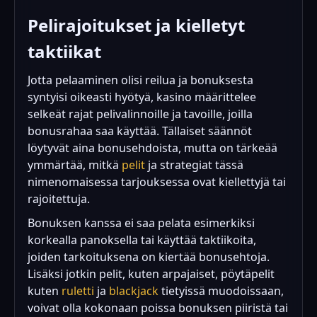
Pelirajoitukset ja kielletyt
taktiikat
Jotta pelaaminen olisi reilua ja bonuksesta
syntyisi oikeasti hyötyä, kasino määrittelee
selkeät rajat pelivalinnoille ja tavoille, joilla
bonusrahaa saa käyttää. Tällaiset säännöt
löytyvät aina bonusehdoista, mutta on tärkeää
ymmärtää, mitkä
pelit
ja strategiat tässä
nimenomaisessa tarjouksessa ovat kiellettyjä tai
rajoitettuja.
Bonuksen kanssa ei saa pelata esimerkiksi
korkealla panoksella tai käyttää taktiikoita,
joiden tarkoituksena on kiertää bonusehtoja.
Lisäksi jotkin pelit, kuten arpajaiset, pöytäpelit
kuten
ruletti
ja
blackjack
tietyissä muodoissaan,
voivat olla kokonaan poissa bonuksen piiristä tai