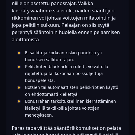
niille on asetettu panosrajat. Vaikka
kierrätysvaatimuksia ei ole, näiden sääntöjen
rikkominen voi johtaa voittojen mitätöintiin ja
jopa pelitilin sulkuun. Pelaajan on siis syytä
perehtyä sääntöihin huolella ennen pelaamisen
aloittamista.
Ei sallittuja korkean riskin panoksia yli
bonuksen sallitun rajan.
Pelit, kuten blackjack ja ruletti, voivat olla
rajoitettuja tai kokonaan poissuljettuja
bonuspeleistä.
Botsien tai automaattisten peliskriptien käyttö
on ehdottomasti kiellettyä.
Bonusrahan tarkoituksellinen kierrättäminen
kielletyillä taktiikoilla johtaa voittojen
menetykseen.
Paras tapa välttää sääntörikkomukset on pelata