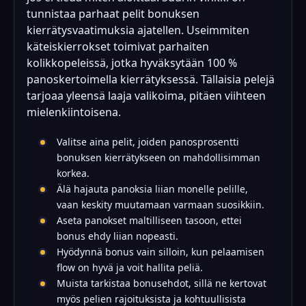
tunnistaa parhaat pelit bonuksen
kierrätysvaatimuksia ajatellen. Useimmiten
käteiskierrokset toimivat parhaiten
kolikkopeleissä, jotka hyväksytään 100 %
panoskertoimella kierrätyksessä. Tällaisia pelejä
tarjoaa yleensä laaja valikoima, pitäen viihteen
mielenkiintoisena.
Valitse aina pelit, joiden panosprosentti
bonuksen kierrätykseen on mahdollisimman
korkea.
Älä hajauta panoksia liian monelle pelille,
vaan keskity muutamaan varmaan suosikkiin.
Aseta panokset maltilliseen tasoon, ettei
bonus ehdy liian nopeasti.
Hyödynnä bonus vain silloin, kun pelaamisen
flow on hyvä ja voit hallita peliä.
Muista tarkistaa bonusehdot, sillä ne kertovat
myös pelien rajoituksista ja kohtuullisista