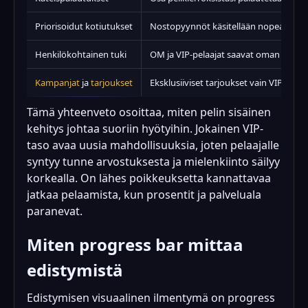
Priorisoidut kotiutukset
Nostopyynnöt käsitellään nopeammin kui
Henkilökohtainen tuki
OM ja VIP-pelaajat saavat oman yhtey
Kampanjat
ja
tarjoukset
Eksklusiiviset tarjoukset vain VIP-asiakk
Tämä yhteenveto osoittaa, miten pelin sisäinen
kehitys johtaa suoriin hyötyihin. Jokainen VIP-
taso avaa uusia mahdollisuuksia, joten pelaajalle
syntyy tunne arvostuksesta ja mielenkiinto säilyy
korkealla. On lähes poikkeuksetta kannattavaa
jatkaa pelaamista, kun prosentit ja palveluala
paranevat.
Miten progress bar mittaa
edistymistä
Edistymisen visuaalinen ilmentymä on progress