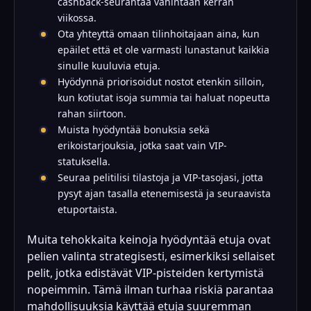
cashback-seurantaa vähintään kerran
viikossa.
Ota yhteyttä omaan tilinhoitajaan aina, kun
epäilet että et ole varmasti lunastanut kaikkia
sinulle kuuluvia etuja.
Hyödynnä priorisoidut nostot etenkin silloin,
kun kotiutat isoja summia tai haluat nopeutta
rahan siirtoon.
Muista hyödyntää bonuksia sekä
erikoistarjouksia, jotka saat vain VIP-
statuksella.
Seuraa pelitilisi tilastoja ja VIP-tasojasi, jotta
pysyt ajan tasalla etenemisestä ja seuraavista
etuportaista.
Muita tehokkaita keinoja hyödyntää etuja ovat
pelien valinta strategisesti, esimerkiksi sellaiset
pelit, jotka edistävät VIP-pisteiden kertymistä
nopeimmin. Tämä ilman turhaa riskiä parantaa
mahdollisuuksia käyttää etuja suuremman