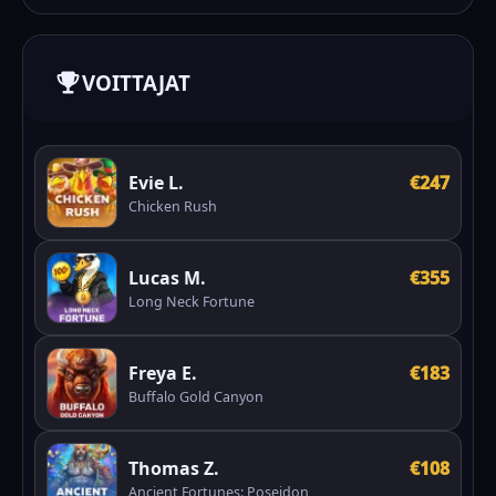
VOITTAJAT
Evie L.
€247
Chicken Rush
Lucas M.
€355
Long Neck Fortune
Freya E.
€183
Buffalo Gold Canyon
Thomas Z.
€108
Ancient Fortunes: Poseidon