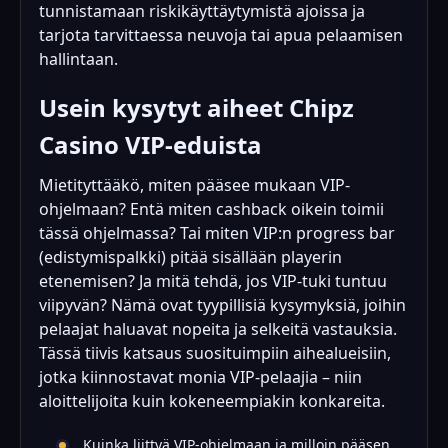
tunnistamaan riskikäyttäytymistä ajoissa ja
tarjota tarvittaessa neuvoja tai apua pelaamisen
hallintaan.
Usein kysytyt aiheet Chipz
Casino VIP-eduista
Mietityttääkö, miten pääsee mukaan VIP-
ohjelmaan? Entä miten cashback oikein toimii
tässä ohjelmassa? Tai miten VIP:n progress bar
(edistymispalkki) pitää sisällään playerin
etenemisen? Ja mitä tehdä, jos VIP-tuki tuntuu
viipyvän? Nämä ovat tyypillisiä kysymyksiä, joihin
pelaajat haluavat nopeita ja selkeitä vastauksia.
Tässä tiivis katsaus suosituimpiin aihealueisiin,
jotka kiinnostavat monia VIP-pelaajia – niin
aloittelijoita kuin kokeneempiakin konkareita.
Kuinka liittyä VIP-ohjelmaan ja milloin pääsen