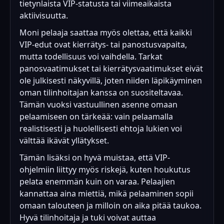
tietynlaista VIP-statusta tai viimeaikaista
aktiivisuutta.
Moni pelaaja saattaa myös olettaa, että kaikki
VIP-edut ovat kierrätys- tai panostusvapaita,
mutta todellisuus voi vaihdella. Tarkat
panosvaatimukset tai kierrätysvaatimukset eivät
ole julkisesti näkyvillä, joten niiden läpikäyminen
oman tilinhoitajan kanssa on suositeltavaa.
Tämän vuoksi vastuullinen asenne omaan
pelaamiseen on tärkeää: vain pelaamalla
realistisesti ja huolellisesti ehtoja lukien voi
välttää ikävät yllätykset.
Tämän lisäksi on hyvä muistaa, että VIP-
ohjelmiin liittyy myös riskejä, kuten houkutus
pelata enemmän kuin on varaa. Pelaajien
kannattaa aina miettiä, mikä pelaaminen sopii
omaan talouteen ja milloin on aika pitää taukoa.
Hyvä tilinhoitaja ja tuki voivat auttaa