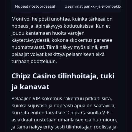
Nopeat nostoprosessit
Useimmat pankki- ja e-lompakkopalve
Moni voi helposti unohtaa, kuinka tärkeää on
nopeus ja läpinäkyvyys kotiutuksissa. Kun et
joudu kantamaan huolta varojen
käytettävyydestä, kokonaiskokemus paranee
huomattavasti. Tämä näkyy myös siinä, että
pelaajat voivat keskittyä pelaamiseen eikä
turhaan odotteluun.
Chipz Casino tilinhoitaja, tuki
ja kanavat
Pelaajien VIP-kokemus rakentuu pitkälti siitä,
kuinka sujuvasti ja nopeasti apua on saatavilla,
kun sitä eniten tarvitsee. Chipz Casinolla VIP-
asiakkaat nostetaan omanlaiseensa huomioon,
ja tämä näkyy erityisesti tilinhoitajan roolissa ja