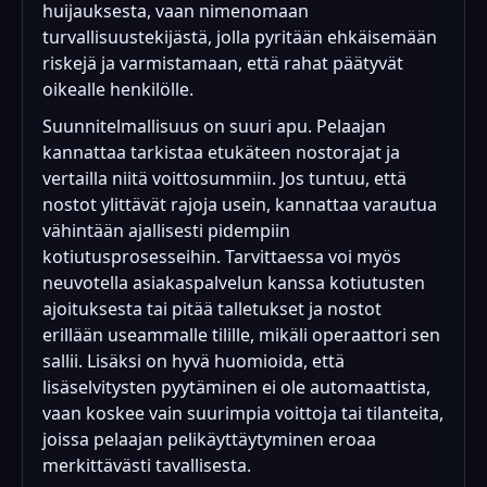
huijauksesta, vaan nimenomaan
turvallisuustekijästä, jolla pyritään ehkäisemään
riskejä ja varmistamaan, että rahat päätyvät
oikealle henkilölle.
Suunnitelmallisuus on suuri apu. Pelaajan
kannattaa tarkistaa etukäteen nostorajat ja
vertailla niitä voittosummiin. Jos tuntuu, että
nostot ylittävät rajoja usein, kannattaa varautua
vähintään ajallisesti pidempiin
kotiutusprosesseihin. Tarvittaessa voi myös
neuvotella asiakaspalvelun kanssa kotiutusten
ajoituksesta tai pitää talletukset ja nostot
erillään useammalle tilille, mikäli operaattori sen
sallii. Lisäksi on hyvä huomioida, että
lisäselvitysten pyytäminen ei ole automaattista,
vaan koskee vain suurimpia voittoja tai tilanteita,
joissa pelaajan pelikäyttäytyminen eroaa
merkittävästi tavallisesta.