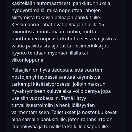
käsitellään automaattisesti pankkitunnuksia
hyödyntämällä, mikä nopeuttaa rahojen
siirtymistä takaisin pelaajan pankkitilille.
Keskimäärin rahat ovat pelaajan tileillä 15
minuutista muutamaan tuntiin, mutta
nauttiminen nopeasta kotiutuksesta voi joskus
vaatia päivittäistä ajoitusta – esimerkiksi jos
pyyntö tehdään myöhään illalla tai
viikonloppuna.
Pelaajien on hyvä tiedostaa, että suurten
nostojen yhteydessä saattaa käynnistyä
tarkempi käsittelyprosessi, jolloin maksun
hyväksymiseen kuluva aika voi pidentyä jopa
useisiin vuorokausiin. Tämä liittyy
turvallisuustoimiin ja henkilöllisyyden
varmentamiseen. Talletukset ja nostot kulkevat
aina samalle pankkitilille, joten rahansiirto on
läpinäkyvää ja turvallista kaikille osapuolille.