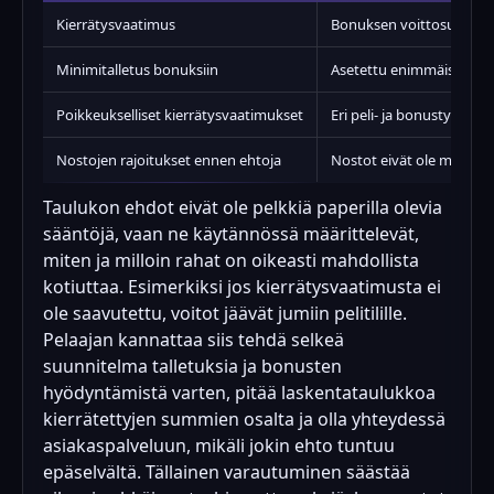
Kierrätysvaatimus
Bonuksen voittosummat tu
Minimitalletus bonuksiin
Asetettu enimmäismäärä, j
Poikkeukselliset kierrätysvaatimukset
Eri peli- ja bonustyypeill
Nostojen rajoitukset ennen ehtoja
Nostot eivät ole mahdoll
Taulukon ehdot eivät ole pelkkiä paperilla olevia
sääntöjä, vaan ne käytännössä määrittelevät,
miten ja milloin rahat on oikeasti mahdollista
kotiuttaa. Esimerkiksi jos kierrätysvaatimusta ei
ole saavutettu, voitot jäävät jumiin pelitilille.
Pelaajan kannattaa siis tehdä selkeä
suunnitelma talletuksia ja bonusten
hyödyntämistä varten, pitää laskentataulukkoa
kierrätettyjen summien osalta ja olla yhteydessä
asiakaspalveluun, mikäli jokin ehto tuntuu
epäselvältä. Tällainen varautuminen säästää