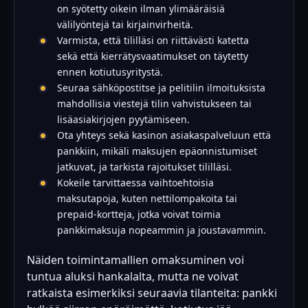
on syötetty oikein ilman ylimääräisiä
välilyöntejä tai kirjainvirheitä.
Varmista, että tililläsi on riittävästi katetta
sekä että kierrätysvaatimukset on täytetty
ennen kotiutusyritystä.
Seuraa sähköpostitse ja pelitilin ilmoituksista
mahdollisia viestejä tilin vahvistukseen tai
lisäasiakirjojen pyytämiseen.
Ota yhteys sekä kasinon asiakaspalveluun että
pankkiin, mikäli maksujen epäonnistumiset
jatkuvat, ja tarkista rajoitukset tililläsi.
Kokeile tarvittaessa vaihtoehtoisia
maksutapoja, kuten nettilompakoita tai
prepaid-kortteja, jotka voivat toimia
pankkimaksuja nopeammin ja joustavammin.
Näiden toimintamallien omaksuminen voi
tuntua aluksi hankalalta, mutta ne voivat
ratkaista esimerkiksi seuraavia tilanteita: pankki