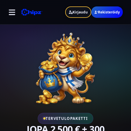
Kirjaudu
Rekisteröidy
Valikko
Pelit
Kirjaudu
Rekisteröinti
Sovellus
Kotiutus
Bonukset
TERVETULOPAKETTI
JOPA 2 500 € + 300