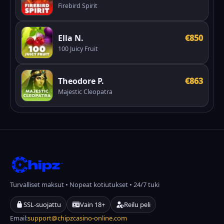
Firebird Spirit
Ella N.
€850
100 Juicy Fruit
Theodore P.
€863
Majestic Cleopatra
Turvalliset maksut • Nopeat kotiutukset • 24/7 tuki
Suomi
SSL-suojattu
Vain 18+
Reilu peli
Svenska
Email:
support@chipzcasino-online.com