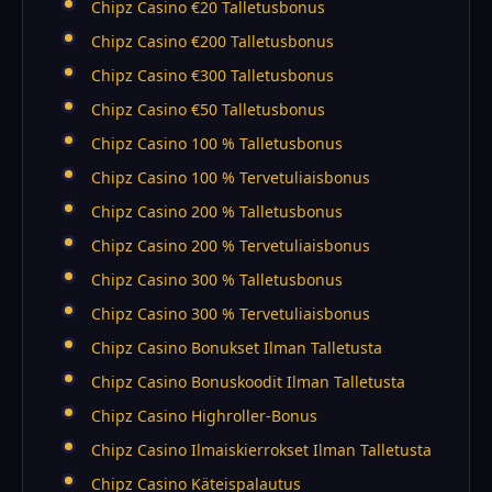
Chipz Casino €20 Talletusbonus
Chipz Casino €200 Talletusbonus
Chipz Casino €300 Talletusbonus
Chipz Casino €50 Talletusbonus
Chipz Casino 100 % Talletusbonus
Chipz Casino 100 % Tervetuliaisbonus
Chipz Casino 200 % Talletusbonus
Chipz Casino 200 % Tervetuliaisbonus
Chipz Casino 300 % Talletusbonus
Chipz Casino 300 % Tervetuliaisbonus
Chipz Casino Bonukset Ilman Talletusta
Chipz Casino Bonuskoodit Ilman Talletusta
Chipz Casino Highroller-Bonus
Chipz Casino Ilmaiskierrokset Ilman Talletusta
Chipz Casino Käteispalautus