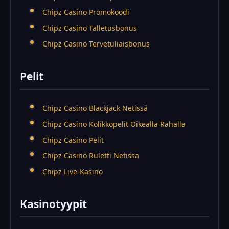
Chipz Casino Promokoodi
Chipz Casino Talletusbonus
Chipz Casino Tervetuliaisbonus
Pelit
Chipz Casino Blackjack Netissä
Chipz Casino Kolikkopelit Oikealla Rahalla
Chipz Casino Pelit
Chipz Casino Ruletti Netissä
Chipz Live-Kasino
Kasinotyypit