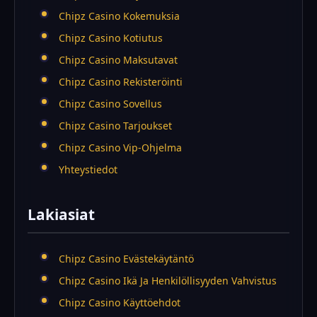
Chipz Casino Kokemuksia
Chipz Casino Kotiutus
Chipz Casino Maksutavat
Chipz Casino Rekisteröinti
Chipz Casino Sovellus
Chipz Casino Tarjoukset
Chipz Casino Vip-Ohjelma
Yhteystiedot
Lakiasiat
Chipz Casino Evästekäytäntö
Chipz Casino Ikä Ja Henkilöllisyyden Vahvistus
Chipz Casino Käyttöehdot