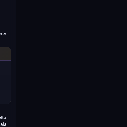
 med
ta i
jala