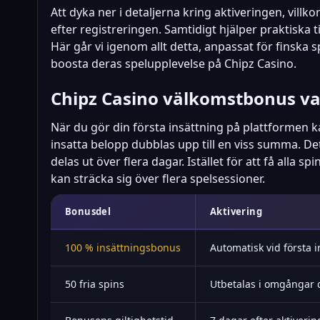
Att dyka ner i detaljerna kring aktiveringen, villk
efter registreringen. Samtidigt hjälper praktiska ti
Här går vi igenom allt detta, anpassat för finska 
boosta deras spelupplevelse på Chipz Casino.
Chipz Casino välkomstbonus va
När du gör din första insättning på plattformen k
insatta belopp dubblas upp till en viss summa. De
delas ut över flera dagar. Istället för att få alla s
kan sträcka sig över flera spelsessioner.
Bonusdel
Aktivering
100 %
insättningsbonus
Automatisk vid första 
50 fria spins
Utbetalas i omgångar 