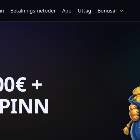
in
Betalningsmetoder
App
Uttag
Bonusar
00€ +
SPINN