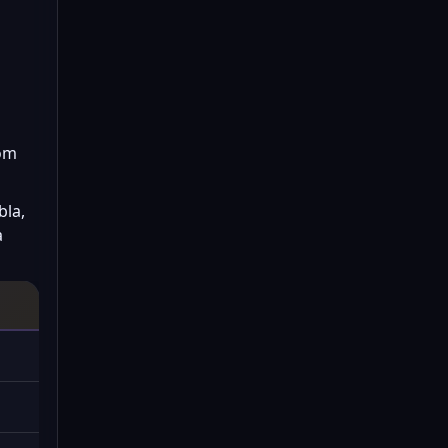
som
bla,
a