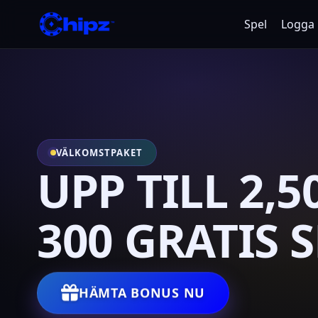
Spel
Logga 
VÄLKOMSTPAKET
UPP TILL 2,5
300 GRATIS 
HÄMTA BONUS NU