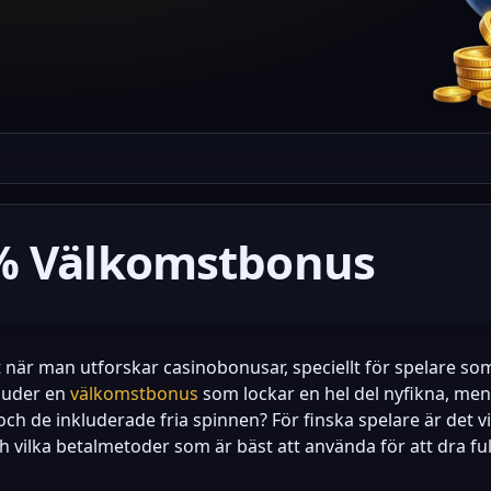
 % Välkomstbonus
är man utforskar casinobonusar, speciellt för spelare som 
juder en
välkomstbonus
som lockar en hel del nyfikna, men
 de inkluderade fria spinnen? För finska spelare är det vi
 vilka betalmetoder som är bäst att använda för att dra ful