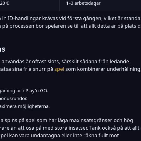
20 €
1–3 arbetsdagar
 in ID-handlingar krävas vid första gången, vilket är standa
på processen bör spelaren se till att allt detta är på plats d
ns
 användas är oftast slots, särskilt sådana från ledande
atsa sina fria snurr på
spel
som kombinerar underhållnin
ogaming och Play’n GO.
bonusrundor.
maximera möjligheterna.
 fria spins på spel som har låga maxinsatsgränser och hög
arare än att ösa på med stora insatser. Tänk också på att allt
 spel kan vara undantagna eller inte räkna fullt mot