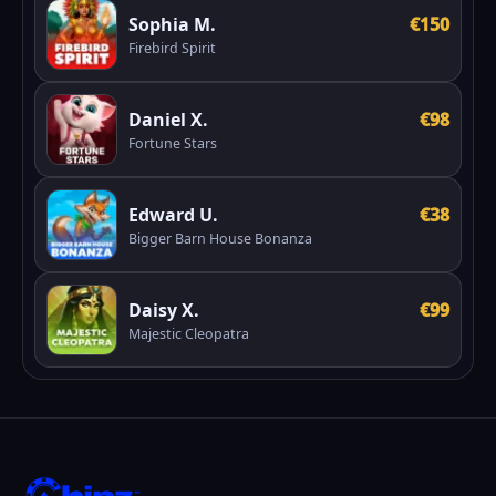
Sophia M.
€150
Firebird Spirit
Daniel X.
€98
Fortune Stars
Edward U.
€38
Bigger Barn House Bonanza
Daisy X.
€99
Majestic Cleopatra