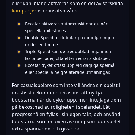
eller kan ibland aktiveras som en del av särskilda
kampanjer
eller insatsnivåer.
Boostar aktiveras automatiskt när du når
speciella milestones.
Double Speed fördubblar poängintjäningen
under en timme.
Triple Speed kan ge tredubblad intjäning i
korta perioder, ofta efter veckans slutspel.
Boostar dyker oftast upp vid dagliga spelmål
eller speciella helgrelaterade utmaningar.
För casualspelare som inte vill ändra sin spelstil
drastiskt rekommenderas det att nyttja
boostarna när de dyker upp, men inte jaga dem
på bekostnad av roligheten i spelandet. Låt
progressnålen fyllas i sin egen takt, och använd
boostarna som en överraskning som gör spelet
extra spännande och givande.