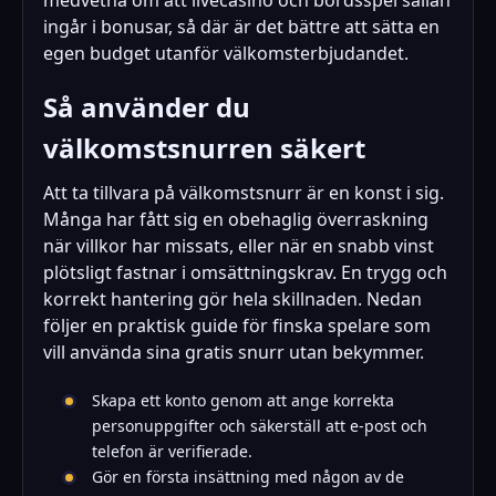
medvetna om att livecasino och bordsspel sällan
ingår i bonusar, så där är det bättre att sätta en
egen budget utanför välkomsterbjudandet.
Så använder du
välkomstsnurren säkert
Att ta tillvara på välkomstsnurr är en konst i sig.
Många har fått sig en obehaglig överraskning
när villkor har missats, eller när en snabb vinst
plötsligt fastnar i omsättningskrav. En trygg och
korrekt hantering gör hela skillnaden. Nedan
följer en praktisk guide för finska spelare som
vill använda sina gratis snurr utan bekymmer.
Skapa ett konto genom att ange korrekta
personuppgifter och säkerställ att e-post och
telefon är verifierade.
Gör en första insättning med någon av de