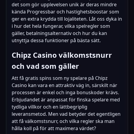
det som gör upplevelsen unik är deras mindre
kända Progressbar och hastighetsboostar som
ger en extra krydda till lojaliteten. Låt oss dyka in
i hur det hela fungerar, vilka spelregler som
gäller, betalningsalternativ och hur du kan
utnyttja dessa funktioner på bästa sätt.
Chipz Casino välkomstsnurr
och vad som gäller
Att få gratis spins som ny spelare på Chipz
Casino kan vara en attraktiv väg in, särskilt när
processen är enkel och inga bonuskoder krävs.
Erbjudandet är anpassat för finska spelare med
tydliga villkor och en lättbegriplig
leveransmetod. Men vad betyder det egentligen
att få välkomstsnurr, och vilka regler ska man
hålla koll på för att maximera värdet?