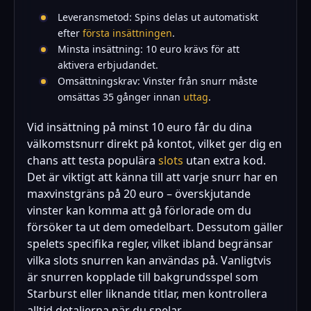
Leveransmetod: Spins delas ut automatiskt
efter
första insättningen
.
Minsta insättning: 10 euro krävs för att
aktivera erbjudandet.
Omsättningskrav: Vinster från snurr måste
omsättas 35 gånger innan
uttag
.
Vid insättning på minst 10 euro får du dina
välkomstsnurr direkt på kontot, vilket ger dig en
chans att testa populära
slots
utan extra kod.
Det är viktigt att känna till att varje snurr har en
maxvinstgräns på 20 euro – överskjutande
vinster kan komma att gå förlorade om du
försöker ta ut dem omedelbart. Dessutom gäller
spelets specifika regler, vilket ibland begränsar
vilka slots snurren kan användas på. Vanligtvis
är snurren kopplade till bakgrundsspel som
Starburst eller liknande titlar, men kontrollera
alltid detaljerna när du spelar.