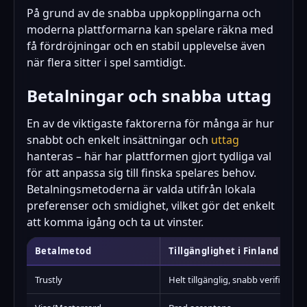
På grund av de snabba uppkopplingarna och
moderna plattformarna kan spelare räkna med
få fördröjningar och en stabil upplevelse även
när flera sitter i spel samtidigt.
Betalningar och snabba uttag
En av de viktigaste faktorerna för många är hur
snabbt och enkelt insättningar och
uttag
hanteras – här har plattformen gjort tydliga val
för att anpassa sig till finska spelares behov.
Betalningsmetoderna är valda utifrån lokala
preferenser och smidighet, vilket gör det enkelt
att komma igång och ta ut vinster.
Betalmetod
Tillgänglighet i Finland
Trustly
Helt tillgänglig, snabb verifiering