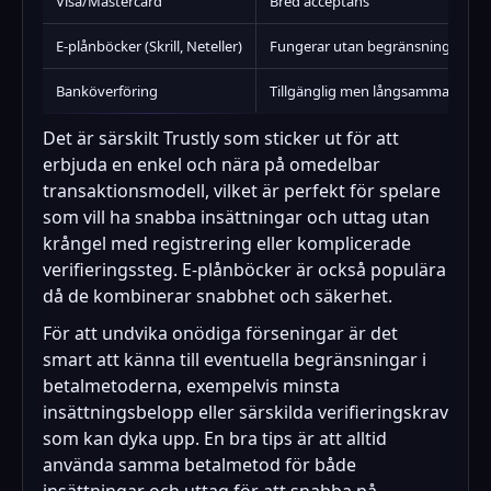
Visa/Mastercard
Bred acceptans
E-plånböcker (Skrill, Neteller)
Fungerar utan begränsningar
Banköverföring
Tillgänglig men långsammare
Det är särskilt Trustly som sticker ut för att
erbjuda en enkel och nära på omedelbar
transaktionsmodell, vilket är perfekt för spelare
som vill ha snabba insättningar och uttag utan
krångel med registrering eller komplicerade
verifieringssteg. E-plånböcker är också populära
då de kombinerar snabbhet och säkerhet.
För att undvika onödiga förseningar är det
smart att känna till eventuella begränsningar i
betalmetoderna, exempelvis minsta
insättningsbelopp eller särskilda verifieringskrav
som kan dyka upp. En bra tips är att alltid
använda samma betalmetod för både