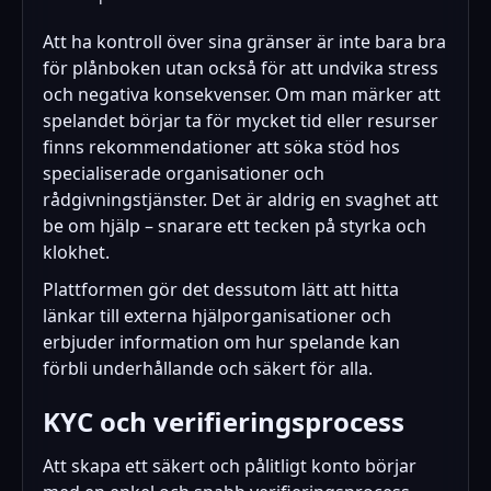
Att ha kontroll över sina gränser är inte bara bra
för plånboken utan också för att undvika stress
och negativa konsekvenser. Om man märker att
spelandet börjar ta för mycket tid eller resurser
finns rekommendationer att söka stöd hos
specialiserade organisationer och
rådgivningstjänster. Det är aldrig en svaghet att
be om hjälp – snarare ett tecken på styrka och
klokhet.
Plattformen gör det dessutom lätt att hitta
länkar till externa hjälporganisationer och
erbjuder information om hur spelande kan
förbli underhållande och säkert för alla.
KYC och verifieringsprocess
Att skapa ett säkert och pålitligt konto börjar