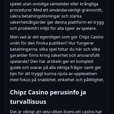
spelet utan onödiga väntetider eller krångliga
procedurer. Med ett användarvänligt gränssnitt,
säkra betalningslösningar och starka
säkerhetsåtgärder ger denna plattform en trygg
och problemfri miljö för alla typer av spelare.
Men vad är det egentligen som gör Chipz Casino
unikt för den finska publiken? Hur fungerar
betalningarna, vilka spel hittar du här och vilka
garantier finns kring säkerhet och ansvarsfullt
spelande? Den här artikeln ger en komplett
guide och svarar på alla viktiga frågor samt ger
tips för att tryggt kunna njuta av upplevelsen
med fokus på snabbhet, enkelhet och pålitlighet.
Chipz Casino perusinfo ja
turvallisuus
Det är viktigt att veta vilken licens ett casino har