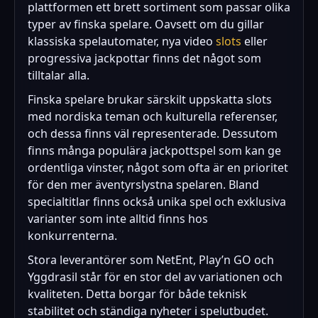
plattformen ett brett sortiment som passar olika
typer av finska spelare. Oavsett om du gillar
klassiska spelautomater, nya video
slots
eller
progressiva jackpottar finns det något som
tilltalar alla.
Finska spelare brukar särskilt uppskatta slots
med nordiska teman och kulturella referenser,
och dessa finns väl representerade. Dessutom
finns många populära jackpottspel som kan ge
ordentliga vinster, något som ofta är en prioritet
för den mer äventyrslystna spelaren. Bland
specialtitlar finns också unika spel och exklusiva
varianter som inte alltid finns hos
konkurrenterna.
Stora leverantörer som NetEnt, Play’n GO och
Yggdrasil står för en stor del av variationen och
kvaliteten. Detta borgar för både teknisk
stabilitet och ständiga nyheter i spelutbudet.