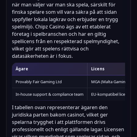
när man väljer var man ska spela, särskilt för
finska spelare som vill vara säkra på att sidan
uppfyller lokala lagkrav och erbjuder en trygg
spelmiljö. Chipz Casino ägs av ett etablerat
företag i spelbranschen och har en giltig
spellicens från en respekterad spelmyndighet,
vilket gör att spelens rättvisa och
datasäkerheten är i fokus.
Ägare
Licens
Provably Fair Gaming Ltd
MGA (Malta Gaming Auth
In-house support & compliance team
EU-kompatibel licens
I tabellen ovan representerar ägaren den
juridiska parten bakom casinot, vilket ger
spelarna trygghet i att plattformen drivs
professionellt och enligt gällande lagar. Licensen
visar vilken myndighet som reglerar sidan, och