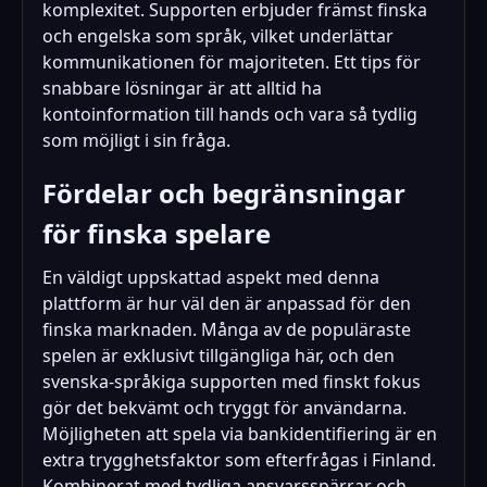
komplexitet. Supporten erbjuder främst finska
och engelska som språk, vilket underlättar
kommunikationen för majoriteten. Ett tips för
snabbare lösningar är att alltid ha
kontoinformation till hands och vara så tydlig
som möjligt i sin fråga.
Fördelar och begränsningar
för finska spelare
En väldigt uppskattad aspekt med denna
plattform är hur väl den är anpassad för den
finska marknaden. Många av de populäraste
spelen är exklusivt tillgängliga här, och den
svenska-språkiga supporten med finskt fokus
gör det bekvämt och tryggt för användarna.
Möjligheten att spela via bankidentifiering är en
extra trygghetsfaktor som efterfrågas i Finland.
Kombinerat med tydliga ansvarsspärrar och