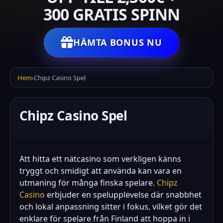
300 GRATIS SPINN
HÄMTA BONUS NU
Hem
›
Chipz Casino Spel
Chipz Casino Spel
Att hitta ett nätcasino som verkligen känns
tryggt och smidigt att använda kan vara en
utmaning för många finska spelare.
Chipz
Casino
erbjuder en spelupplevelse där snabbhet
och lokal anpassning sitter i fokus, vilket gör det
enklare för spelare från Finland att hoppa in i