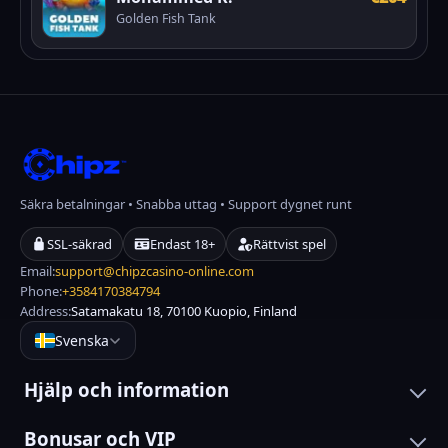
Golden Fish Tank
Säkra betalningar • Snabba uttag • Support dygnet runt
Suomi
SSL-säkrad
Endast 18+
Rättvist spel
Svenska
Email:
support@chipzcasino-online.com
Phone:
+3584170384794
English
Address:
Satamakatu 18, 70100 Kuopio, Finland
Svenska
Hjälp och information
Om oss
Bonusar och VIP