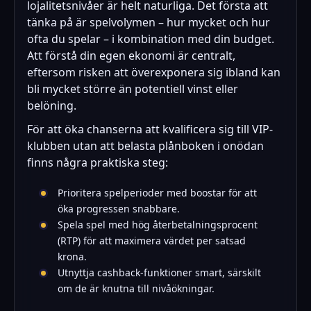
lojalitetsnivåer är helt naturliga. Det första att
tänka på är spelvolymen – hur mycket och hur
ofta du spelar – i kombination med din budget.
Att förstå din egen ekonomi är centralt,
eftersom risken att överexponera sig ibland kan
bli mycket större än potentiell vinst eller
belöning.
För att öka chanserna att kvalificera sig till VIP-
klubben utan att belasta plånboken i onödan
finns några praktiska steg:
Prioritera spelperioder med boostar för att
öka progressen snabbare.
Spela spel med hög återbetalningsprocent
(RTP) för att maximera värdet per satsad
krona.
Utnyttja cashback-funktioner smart, särskilt
om de är knutna till nivåökningar.