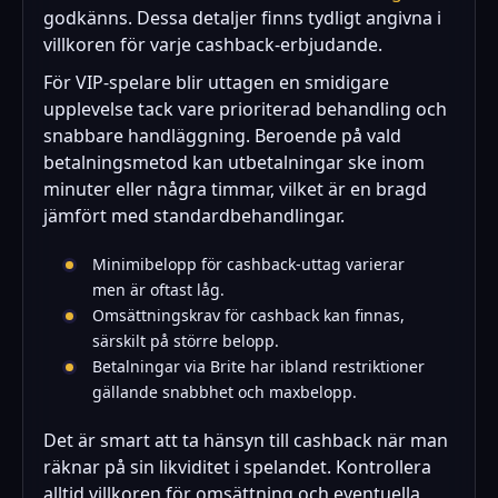
godkänns. Dessa detaljer finns tydligt angivna i
villkoren för varje cashback-erbjudande.
För VIP-spelare blir uttagen en smidigare
upplevelse tack vare prioriterad behandling och
snabbare handläggning. Beroende på vald
betalningsmetod kan utbetalningar ske inom
minuter eller några timmar, vilket är en bragd
jämfört med standardbehandlingar.
Minimibelopp för cashback-uttag varierar
men är oftast låg.
Omsättningskrav för cashback kan finnas,
särskilt på större belopp.
Betalningar via Brite har ibland restriktioner
gällande snabbhet och maxbelopp.
Det är smart att ta hänsyn till cashback när man
räknar på sin likviditet i spelandet. Kontrollera
alltid villkoren för omsättning och eventuella