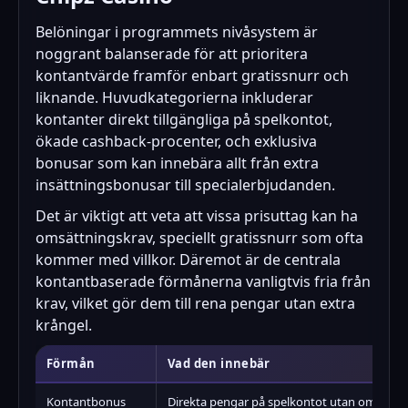
Belöningar i programmets nivåsystem är
noggrant balanserade för att prioritera
kontantvärde framför enbart gratissnurr och
liknande. Huvudkategorierna inkluderar
kontanter direkt tillgängliga på spelkontot,
ökade cashback-procenter, och exklusiva
bonusar som kan innebära allt från extra
insättningsbonusar till specialerbjudanden.
Det är viktigt att veta att vissa prisuttag kan ha
omsättningskrav, speciellt gratissnurr som ofta
kommer med villkor. Däremot är de centrala
kontantbaserade förmånerna vanligtvis fria från
krav, vilket gör dem till rena pengar utan extra
krångel.
Förmån
Vad den innebär
Kontantbonus
Direkta pengar på spelkontot utan omsättn