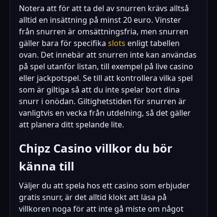
Notera att för att ta del av snurren krävs alltså
alltid en insättning på minst 20 euro. Vinster
från snurren är omsättningsfria, men snurren
gäller bara för specifika
slots
enligt tabellen
ovan. Det innebär att snurren inte kan användas
på spel utanför listan, till exempel på live casino
eller jackpotspel. Se till att kontrollera vilka spel
som är giltiga så att du inte spelar bort dina
snurr i onödan. Giltighetstiden för snurren är
vanligtvis en vecka från utdelning, så det gäller
att planera ditt spelande lite.
Chipz Casino villkor du bör
känna till
Väljer du att spela hos ett casino som erbjuder
gratis snurr, är det alltid klokt att läsa på
villkoren noga för att inte gå miste om något