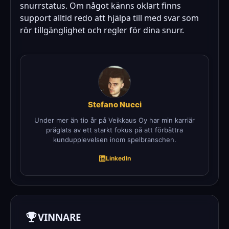
snurrstatus. Om något känns oklart finns
support alltid redo att hjälpa till med svar som
rör tillgänglighet och regler för dina snurr.
Stefano Nucci
Under mer än tio år på Veikkaus Oy har min karriär
präglats av ett starkt fokus på att förbättra
kundupplevelsen inom spelbranschen.
LinkedIn
VINNARE