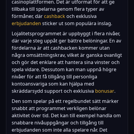
casinoplattformen. Det är utformat för att ge
tillbaka till spelarna genom flera typer av
förmåner, där
cashback
och exklusiva
erbjudanden
sticker ut som populära inslag.
Lojalitetsprogrammet är uppbyggt i flera nivåer,
där varje steg uppåt ger bättre belöningar. En av
fördelarna är att cashbacken kommer utan
några omsättningskrav, vilket är ganska ovanligt
och gör det enklare att hantera sina vinster och
spela vidare. Dessutom kan man uppnå högre
nivåer för att få tillgång till personliga
kontoansvariga som kan hjälpa med
skräddarsydd support och exklusiva
bonusar
.
Den som spelar på ett regelbundet sätt märker
snabbt att programmet verkligen belönar
aktivitet över tid. Det kan till exempel handla om
snabbare nivåuppgångar och tillgång till
erbjudanden som inte alla spelare når. Det