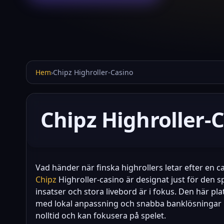
Hem
Chipz Highroller-Casino
›
Chipz Highroller-
Vad händer när finska highrollers letar efter en 
Chipz
Highroller-casino är designat just för den s
insatser och stora livebord är i fokus. Den här p
med lokal anpassning och snabba banklösningar u
nolltid och kan fokusera på spelet.