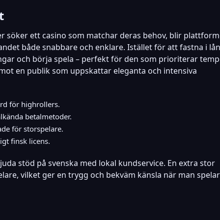
t
er söker ett casino som matchar deras behov, blir plattfor
ndet både snabbare och enklare. Istället för att fastna i lå
ngar och börja spela – perfekt för den som prioriterar tem
ig mot en publik som uppskattar eleganta och intensiva
d för highrollers.
älkända betalmetoder.
de för storspelare.
gt finsk licens.
rbjuda stöd på svenska med lokal kundservice. En extra stor
 spelare, vilket ger en trygg och bekväm känsla när man spela