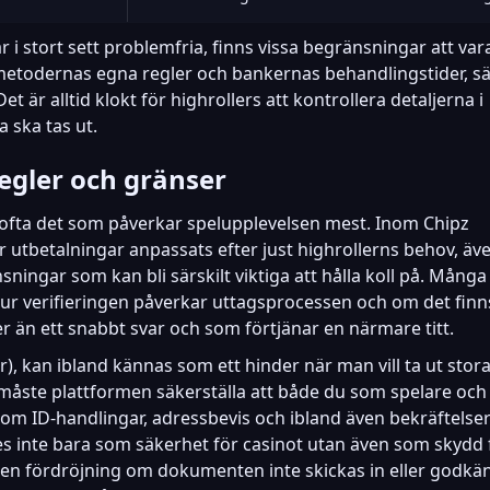
i stort sett problemfria, finns vissa begränsningar att var
etodernas egna regler och bankernas behandlingstider, sär
 är alltid klokt för highrollers att kontrollera detaljerna i
 ska tas ut.
regler och gränser
 ofta det som påverkar spelupplevelsen mest. Inom Chipz
ör utbetalningar anpassats efter just highrollerns behov, äv
ingar som kan bli särskilt viktiga att hålla koll på. Många
hur verifieringen påverkar uttagsprocessen och om det finn
r än ett snabbt svar och som förtjänar en närmare titt.
), kan ibland kännas som ett hinder när man vill ta ut stor
måste plattformen säkerställa att både du som spelare och
om ID-handlingar, adressbevis och ibland även bekräftelse
es inte bara som säkerhet för casinot utan även som skydd 
 en fördröjning om dokumenten inte skickas in eller godkä