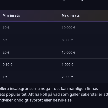
Min insats
Max insats
10 €
10 000 €
5 €
8 000 €
20 €
15 000 €
0,10 €
1 000 €
1 €
2 000 €
rollera insatsgränserna noga – det kan nämligen finnas
s popularitet. Att ha koll på vad som gäller säkerställer at
dviker onödigt avbrott eller besvikelse.