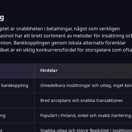
ag
ptet är snabbheten i betalningar, något som verkligen
asinot har ett brett sortiment av metoder för insättning oc
onton. Bankkopplingen genom lokala alternativ förenklar
ket är en viktig konkurrensfördel för storspelare som ofta
Fördelar
kt bankkoppling
Omedelbara insättningar och uttag, inget kont
Bred acceptans och snabba transaktioner.
ing
Populärt i Finland, enkel och snabb hantering
er
Snabba uttag och större flexibilitet i insättning