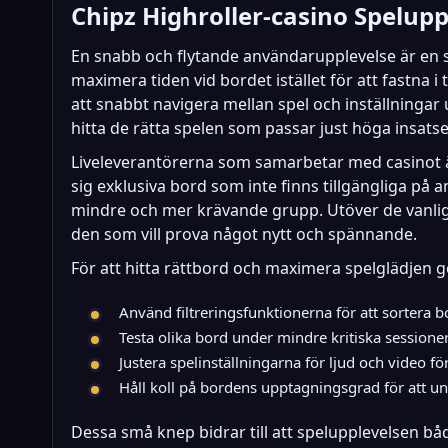
Chipz Highroller-casino Spelupp
En snabb och flytande användarupplevelse är en sjä
maximera tiden vid bordet istället för att fastna i
att snabbt navigera mellan spel och inställningar 
hitta de rätta spelen som passar just höga insats
Liveleverantörerna som samarbetar med casinot är
sig exklusiva bord som inte finns tillgängliga på 
mindre och mer krävande grupp. Utöver de vanliga 
den som vill prova något nytt och spännande.
För att hitta rättbord och maximera spelglädjen g
Använd filtreringsfunktionerna för att sortera bo
Testa olika bord under mindre kritiska sessioner 
Justera spelinställningarna för ljud och video f
Håll koll på bordens upptagningsgrad för att un
Dessa små knep bidrar till att spelupplevelsen båd