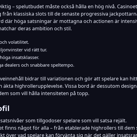
 viktig – spelutbudet måste också hålla en hög nivå. Casinoe
g från klassiska slots till de senaste progressiva jackpottarn
d där höga satsningar är mottagna och actionen är intensi
matchar deras ambition och stil.
ch volatilitet.
onvinster vid rätt tur.
höga insatsklasser.
iga dealers och snabbare speltempo.
veinnehåll bidrar till variationen och gör att spelare kan hit
en äkta highrollerupplevelse. Vissa bord är dessutom desig
dem som vill hålla intensiteten på topp.
fil
satsnivåer som tillgodoser spelare som vill satsa rejält.
t finns något för alla – från etablerade highrollers till de
ikt över vad spelare kan förvänta sig när det gäller insatsr