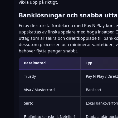
växla upp på riktigt.
Banklösningar och snabba utt
En av de största fördelarna med Pay N Play-konce
uppskattas av finska spelare med höga insatser. C
uttag som är säkra och direktkopplade till bankk
dessutom processen och minimerar väntetiden, vil
behöver flytta pengar snabbt.
Betalmetod
Typ
Trustly
Pay N Play / Dire
Visa / Mastercard
Bankkort
Siirto
Lokal banköverför
E-plånböcker (skrill, Neteller)
Digitala plånböck