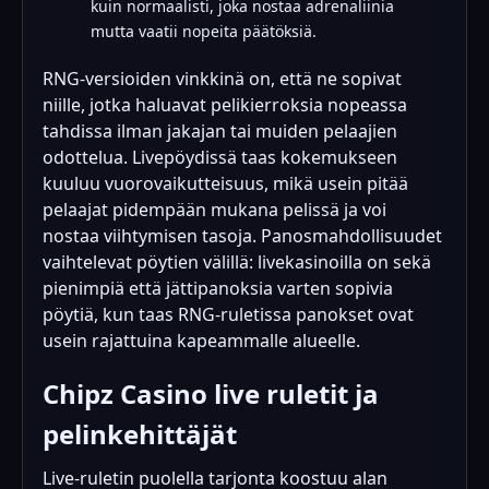
kuin normaalisti, joka nostaa adrenaliinia
mutta vaatii nopeita päätöksiä.
RNG-versioiden vinkkinä on, että ne sopivat
niille, jotka haluavat pelikierroksia nopeassa
tahdissa ilman jakajan tai muiden pelaajien
odottelua. Livepöydissä taas kokemukseen
kuuluu vuorovaikutteisuus, mikä usein pitää
pelaajat pidempään mukana pelissä ja voi
nostaa viihtymisen tasoja. Panosmahdollisuudet
vaihtelevat pöytien välillä: livekasinoilla on sekä
pienimpiä että jättipanoksia varten sopivia
pöytiä, kun taas RNG-ruletissa panokset ovat
usein rajattuina kapeammalle alueelle.
Chipz Casino live ruletit ja
pelinkehittäjät
Live-ruletin puolella tarjonta koostuu alan