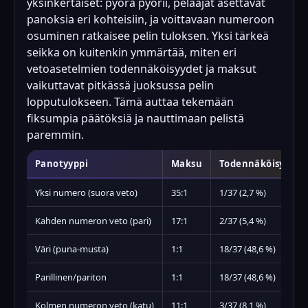
yksinkertaiset: pyörä pyörii, pelaajat asettavat
panoksia eri kohteisiin, ja voittavaan numeroon
osuminen ratkaisee pelin tuloksen. Yksi tärkeä
seikka on kuitenkin ymmärtää, miten eri
vetoasetelmien todennäköisyydet ja maksut
vaikuttavat pitkässä juoksussa pelin
lopputulokseen. Tämä auttaa tekemään
fiksumpia päätöksiä ja nauttimaan pelistä
paremmin.
Panotyyppi
Maksu
Todennäköisyys
Yksi numero (suora veto)
35:1
1/37 (2,7 %)
Kahden numeron veto (pari)
17:1
2/37 (5,4 %)
Väri (puna-musta)
1:1
18/37 (48,6 %)
Parillinen/pariton
1:1
18/37 (48,6 %)
Kolmen numeron veto (katu)
11:1
3/37 (8,1 %)