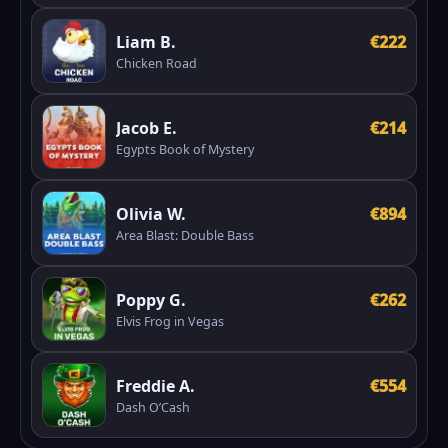
Liam B.
€222
Chicken Road
Jacob E.
€214
Egypts Book of Mystery
Olivia W.
€894
Area Blast: Double Bass
Poppy G.
€262
Elvis Frog in Vegas
Freddie A.
€554
Dash O’Cash