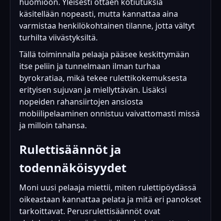
huomioon. Yleisesti ottaen kotiutuksia
käsitellään nopeasti, mutta kannattaa aina
varmistaa henkilökohtainen tilanne, jotta vältyt
turhilta viivästyksiltä.
Tällä toiminnalla pelaaja pääsee keskittymään
itse peliin ja tunnelmaan ilman turhaa
byrokratiaa, mikä tekee rulettikokemuksesta
erityisen sujuvan ja miellyttävän. Lisäksi
nopeiden rahansiirtojen ansiosta
mobiilipelaaminen onnistuu vaivattomasti missä
ja milloin tahansa.
Rulettisäännöt ja
todennäköisyydet
Moni uusi pelaaja miettii, miten rulettipöydässä
oikeastaan kannattaa pelata ja mitä eri panokset
tarkoittavat. Perusrulettisäännöt ovat