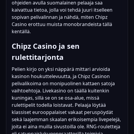
ohjeiden avulla suomalainen pelaaja saa
kaivattua tietoa, jolla voi tehdä juuri itselleen
sopivan pelivalinnan ja nähdä, miten Chipz
Casino erottuu muista monobrandeista tällä
kentällä.
Chipz Casino ja sen
rulettitarjonta
Pelien kirjo on yksi näppärä mittari arvioida
kasinon houkuttelevuutta, ja Chipz Casinon
pelivalikoima on monipuolinen kattaen satoja
vaihtoehtoja. Livekasino on täällä kuitenkin
kuningas, sillä se on se osa-alue, missä
rulettipelit todella loistavat. Pelaaja löytää
klassiset eurooppalaiset vakaat peruspöydät
sekä laajemman skaalan erikoisempia livepelejä,
joita ei aina muilla sivustoilla ole. RNG-rouletteja
eli satunnaislukugeneraattorilla toimivia