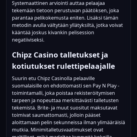
Systemaattinen arviointi auttaa pelaajaa
tekemään tietoon perustuvan päätöksen, joka
parantaa pelikokemusta eniten. Lisäksi tämän
metodin avulla vältytään yllätyksiltä, jotka voivat
kääntää joskus kivankin pelisession
negatiiviseksi.
Chipz Casino talletukset ja
kotiutukset rulettipelaajalle
Suurin etu Chipz Casinolla pelaaville
suomalaisille on ehdottomasti sen Pay N Play -
toimintamalli, joka poistaa rekisteröitymisen
tarpeen ja nopeuttaa merkittävästi talletusten
tekemistä. Brite- ja muut suositut maksutavat
toimivat saumattomasti, jolloin pääset
aloittamaan pelin sekunneissa ilman ylimääräisiä
mutkia. Minimitalletusvaatimukset ovat