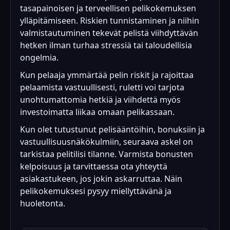
tasapainoisen ja terveellisen pelikokemuksen
ylläpitämiseen. Riskien tunnistaminen ja niihin
valmistautuminen tekevät pelistä viihdyttävän
hetken ilman turhaa stressiä tai taloudellisia
ongelmia.
Kun pelaaja ymmärtää pelin riskit ja rajoittaa
pelaamista vastuullisesti, ruletti voi tarjota
unohtumattomia hetkiä ja viihdettä myös
investoimatta liikaa omaan pelikassaan.
Kun olet tutustunut pelisääntöihin, bonuksiin ja
vastuullisuusnäkökulmiin, seuraava askel on
tarkistaa pelitilisi tilanne. Varmista bonusten
kelpoisuus ja tarvittaessa ota yhteyttä
asiakastukeen, jos jokin askarruttaa. Näin
pelikokemuksesi pysyy miellyttävänä ja
huoletonta.