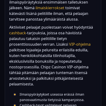
ilmaispyöräytyksiä ensimmäisen talletuksen
jälkeen. Nämä
ilmaiskierrokset
toimivat
kätevästi lisänä pelitilille ilman, että pelaajan
tarvitsee panostaa ylimääräistä alussa.
Aktiiviset pelaajat puolestaan voivat hyödyntää
cashback
-tarjouksia, joissa osa häviöistä
palautuu takaisin pelitilille tietyn
prosenttiosuuden verran. Lisäksi
VIP-ohjelma
palkitsee lojaaleja pelureita erilaisilla eduilla,
kuten henkilökohtaisilla tilinhoitajilla,
eksklusiivisilla bonuksilla ja nopeutetulla
nostoprosessilla. Chipz Casinon VIP-ohjelma
tähtää pitämään pelaajan tunteman itsensä
arvostetuksi ja palkituksi pitkäjänteisestä
pelaamisesta.
Ilmaispyöräytykset useassa erässä ilman
panosvaatimusta tietyissä kampanjoissa.
Cashback-tasot vaihtelevat pelaajan