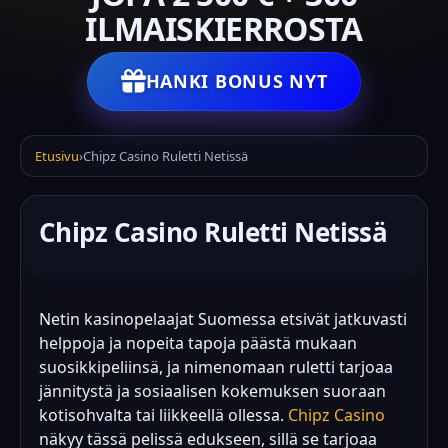
ILMAISKIERROSTA
HANKI BONUS NYT
Etusivu
›
Chipz Casino Ruletti Netissä
Chipz Casino Ruletti Netissä
Netin kasinopelaajat Suomessa etsivät jatkuvasti
helppoja ja nopeita tapoja päästä mukaan
suosikkipeliinsä, ja nimenomaan ruletti tarjoaa
jännitystä ja sosiaalisen kokemuksen suoraan
kotisohvalta tai liikkeellä ollessa.
Chipz Casino
näkyy tässä pelissä edukseen, sillä se tarjoaa