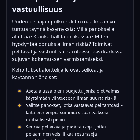
vastuullisuus
Uuden pelaajan polku ruletin maailmaan voi
tuntua täynnä kysymyksiä: Millä panoksella
aloittaa? Kuinka hallita pelikassaa? Miten
hyödyntää bonuksia ilman riskiä? Toimivat
pelitavat ja vastuullisuus kulkevat käsi kädessä
sujuvan kokemuksen varmistamiseksi.
Kehoitukset aloittelijalle ovat selkeät ja
käytännönläheiset:
Aseta alussa pieni budjetti, jonka olet valmis
käyttämään viihteeseen ilman suurta riskiä.
Valitse panokset, jotka vastaavat pelitahtoasi –
laita pienempiä summia sisääntyäksesi
rauhallisesti peliin.
Seuraa peliaikaa ja pidä taukoja, jottei
pelaaminen veisi liikaa resursseja