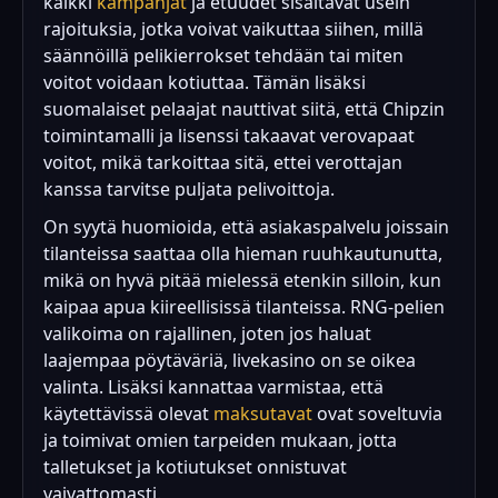
kaikki
kampanjat
ja etuudet sisältävät usein
rajoituksia, jotka voivat vaikuttaa siihen, millä
säännöillä pelikierrokset tehdään tai miten
voitot voidaan kotiuttaa. Tämän lisäksi
suomalaiset pelaajat nauttivat siitä, että Chipzin
toimintamalli ja lisenssi takaavat verovapaat
voitot, mikä tarkoittaa sitä, ettei verottajan
kanssa tarvitse puljata pelivoittoja.
On syytä huomioida, että asiakaspalvelu joissain
tilanteissa saattaa olla hieman ruuhkautunutta,
mikä on hyvä pitää mielessä etenkin silloin, kun
kaipaa apua kiireellisissä tilanteissa. RNG-pelien
valikoima on rajallinen, joten jos haluat
laajempaa pöytäväriä, livekasino on se oikea
valinta. Lisäksi kannattaa varmistaa, että
käytettävissä olevat
maksutavat
ovat soveltuvia
ja toimivat omien tarpeiden mukaan, jotta
talletukset ja kotiutukset onnistuvat
vaivattomasti.