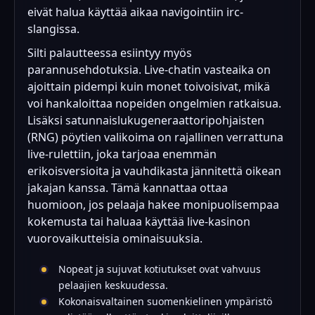
eivät halua käyttää aikaa navigointiin irc-
slangissa.
Silti palautteessa esiintyy myös
parannusehdotuksia. Live-chatin vasteaika on
ajoittain pidempi kuin monet toivoisivat, mikä
voi hankaloittaa nopeiden ongelmien ratkaisua.
Lisäksi satunnaislukugeneraattoripohjaisten
(RNG) pöytien valikoima on rajallinen verrattuna
live-rulettiin, joka tarjoaa enemmän
erikoisversioita ja vauhdikasta jännitettä oikean
jakajan kanssa. Tämä kannattaa ottaa
huomioon, jos pelaaja hakee monipuolisempaa
kokemusta tai haluaa käyttää live-kasinon
vuorovaikutteisia ominaisuuksia.
Nopeat ja sujuvat kotiutukset ovat vahvuus
pelaajien keskuudessa.
Kokonaisvaltainen suomenkielinen ympäristö