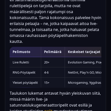
rulettipelejä on tarjolla, mutta ne ovat
määrällisesti paljon rajatumpi osa
kokonaisuutta. Tämä kokonaisuus palvelee hyvin
erilaisia pelaajia – ne, jotka kaipaavat aitoa live-
tunnelmaa, ja toisaalta ne, jotka haluavat pelata
omassa rauhassaan pöytäpelihakemiston
kautta.
Pelimuoto
Pelimäärä
Keskeiset tarjoajat
Live Ruletti
20+
Evolution Gaming, Pragmatic 
RNG-Pöytäpelit
4-6
NetEnt, Play’n GO, Microgam
Yleiset pöytäpelit
15+
Microgaming, Yggdrasil, Rel
Taulukon lukemat antavat hyvän yleiskuvan siitä,
missä määrin live- ja
satunnaislukugeneraattoripelit ovat esillä ja