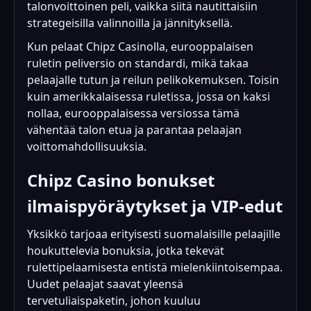
talonvoittoinen peli, vaikka siitä nautittaisiin
strate­geisilla valinnoilla ja jännityksellä.
Kun pelaat Chipz Casinolla, eurooppalaisen
ruletin peliversio on standardi, mikä takaa
pelaajalle tutun ja reilun pelikokemuksen. Toisin
kuin amerikkalaisessa ruletissa, jossa on kaksi
nollaa, eurooppalaisessa versiossa tämä
vähentää talon etua ja parantaa pelaajan
voittomahdollisuuksia.
Chipz Casino bonukset
ilmaispyöräytykset ja VIP-edut
Yksikkö tarjoaa erityisesti suomalaisille pelaajille
houkuttelevia bonuksia, jotka tekevät
rulettipelaamisesta entistä mielenkiintoisempaa.
Uudet pelaajat saavat yleensä
tervetuliaispaketin, johon kuuluu