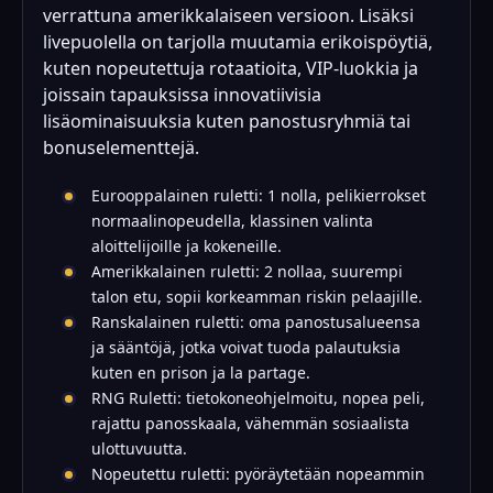
verrattuna amerikkalaiseen versioon. Lisäksi
livepuolella on tarjolla muutamia erikoispöytiä,
kuten nopeutettuja rotaatioita, VIP-luokkia ja
joissain tapauksissa innovatiivisia
lisäominaisuuksia kuten panostusryhmiä tai
bonuselementtejä.
Eurooppalainen ruletti: 1 nolla, pelikierrokset
normaalinopeudella, klassinen valinta
aloittelijoille ja kokeneille.
Amerikkalainen ruletti: 2 nollaa, suurempi
talon etu, sopii korkeamman riskin pelaajille.
Ranskalainen ruletti: oma panostusalueensa
ja sääntöjä, jotka voivat tuoda palautuksia
kuten en prison ja la partage.
RNG Ruletti: tietokoneohjelmoitu, nopea peli,
rajattu panosskaala, vähemmän sosiaalista
ulottuvuutta.
Nopeutettu ruletti: pyöräytetään nopeammin