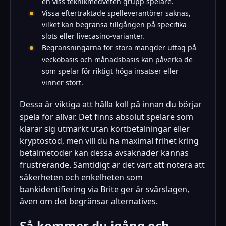
en viss teknikmedveten grupp spelare.
Vissa eftertraktade spelleverantörer saknas,
vilket kan begränsa tillgången på specifika
slots eller livecasino-varianter.
Begränsningarna för stora mängder uttag på
veckobasis och månadsbasis kan påverka de
som spelar för riktigt höga insatser eller
vinner stort.
Dessa är viktiga att hålla koll på innan du börjar
spela för allvar. Det finns absolut spelare som
klarar sig utmärkt utan kortbetalningar eller
kryptostöd, men vill du ha maximal frihet kring
betalmetoder kan dessa avsaknader kännas
frustrerande. Samtidigt är det värt att notera att
säkerheten och enkelheten som
bankidentifiering via Brite ger är svårslagen,
även om det begränsar alternatives.
Så kommer du igång och