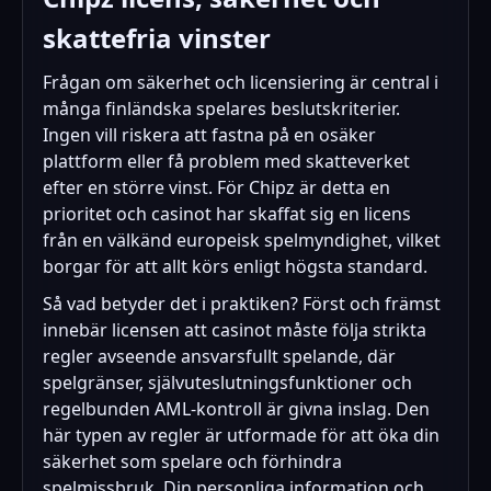
skattefria vinster
Frågan om säkerhet och licensiering är central i
många finländska spelares beslutskriterier.
Ingen vill riskera att fastna på en osäker
plattform eller få problem med skatteverket
efter en större vinst. För Chipz är detta en
prioritet och casinot har skaffat sig en licens
från en välkänd europeisk spelmyndighet, vilket
borgar för att allt körs enligt högsta standard.
Så vad betyder det i praktiken? Först och främst
innebär licensen att casinot måste följa strikta
regler avseende ansvarsfullt spelande, där
spelgränser, självuteslutningsfunktioner och
regelbunden AML-kontroll är givna inslag. Den
här typen av regler är utformade för att öka din
säkerhet som spelare och förhindra
spelmissbruk. Din personliga information och