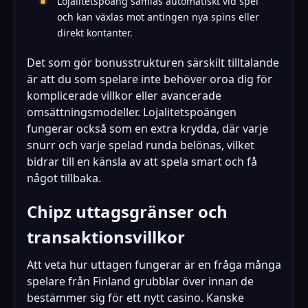
Lojalitetspoäng samlas automatiskt vid spel
och kan växlas mot antingen nya spins eller
direkt kontanter.
Det som gör bonusstrukturen särskilt tilltalande
är att du som spelare inte behöver oroa dig för
komplicerade villkor eller avancerade
omsättningsmodeller. Lojalitetspoängen
fungerar också som en extra krydda, där varje
snurr och varje spelad runda belönas, vilket
bidrar till en känsla av att spela smart och få
något tillbaka.
Chipz uttagsgränser och
transaktionsvillkor
Att veta hur uttagen fungerar är en fråga många
spelare från Finland grubblar över innan de
bestämmer sig för ett nytt casino. Kanske