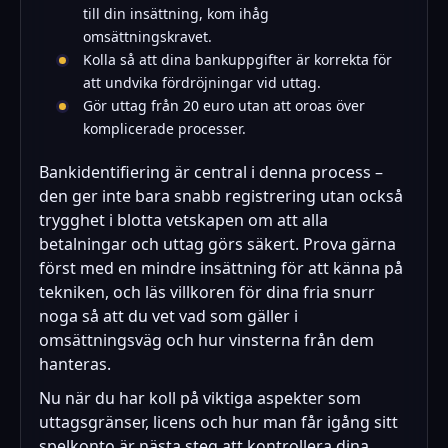
till din insättning, kom ihåg
omsättningskravet.
Kolla så att dina bankuppgifter är korrekta för
att undvika fördröjningar vid uttag.
Gör uttag från 20 euro utan att oroas över
komplicerade processer.
Bankidentifiering är central i denna process –
den ger inte bara snabb registrering utan också
trygghet i blotta vetskapen om att alla
betalningar och uttag görs säkert. Prova gärna
först med en mindre insättning för att känna på
tekniken, och läs villkoren för dina fria snurr
noga så att du vet vad som gäller i
omsättningsväg och hur vinsterna från dem
hanteras.
Nu när du har koll på viktiga aspekter som
uttagsgränser, licens och hur man får igång sitt
spelkonto är nästa steg att kontrollera dina