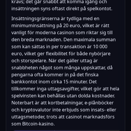
krävs; det går snabbt att komma igång och
insättningen syns oftast direkt på spelkontot.
Insättningsgränserna är tydliga med en
minimuminsättning på 20 euro, vilket är rätt
vanligt för moderna casinon som riktar sig till
den breda marknaden. Den maximala summan
som kan sättas in per transaktion är 10 000
euro, vilket ger flexibilitet för både nybörjare
och storspelare. När det gäller uttag är
snabbheten något som många uppskattar, då
pengarna ofta kommer in på det finska
bankkontot inom cirka 15 minuter. Det
tillkommer inga uttagsavgifter, vilket gör att hela
spelvinsten kan behållas utan dolda kostnader.
Noterbart är att kortbetalningar, e-plånböcker
och kryptovalutor inte erbjuds som insats- eller
uttagsmetoder, trots att casinot marknadsförs
som Bitcoin-kasino.