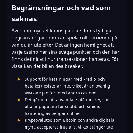
Begränsningar och vad som
saknas
Även om mycket känns på plats finns tydliga
begränsningar som kan spela roll beroende på
vad du är ute efter. Det är ingen hemlighet att
varje casino har sina svaga punkter, och den här
finns definitivt i hur transaktioner hanteras. För
vissa kan det bli en dealbreaker.
Support för betalningar med kredit- och
betalkort existerar inte, vilket är en ovanlig
avvikare jämfört med andra casinon.
Det går inte att använda e-plånböcker, som
ofta är populära för snabb och smidig
hantering av pengar online.
Kryptovalutor, som Bitcoin och andra digitala
mynt, accepteras inte alls, vilket stänger ute