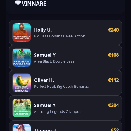
VINNARE
Holly U.
€240
Big Bass Bonanza: Reel Action
Samuel Y.
€108
Area Blast: Double Bass
Oliver H.
€112
Perfect Haul: Big Catch Bonanza
Samuel Y.
€204
Amazing Legends Olympus
Thomas Z.
€52