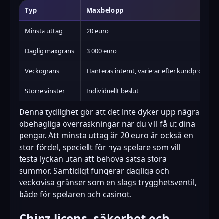
Typ
Maxbelopp
Minsta uttag
20 euro
Daglig maxgräns
3 000 euro
Veckogräns
Hanteras internt, varierar efter kundprofil
Större vinster
Individuellt beslut
Denna tydlighet gör att det inte dyker upp några
obehagliga överraskningar när du vill få ut dina
pengar. Att minsta uttag är 20 euro är också en
stor fördel, speciellt för nya spelare som vill
testa lyckan utan att behöva satsa stora
summor. Samtidigt fungerar dagliga och
veckovisa gränser som en slags trygghetsventil,
både för spelaren och casinot.
Chipz licens, säkerhet och