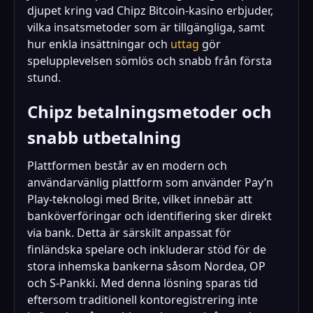
djupet kring vad Chipz Bitcoin-kasino erbjuder,
vilka insatsmetoder som är tillgängliga, samt
hur enkla insättningar och
uttag
gör
spelupplevelsen sömlös och snabb från första
stund.
Chipz betalningsmetoder och
snabb utbetalning
Plattformen består av en modern och
användarvänlig plattform som använder Pay’n
Play-teknologi med Brite, vilket innebär att
banköverföringar och identifiering sker direkt
via bank. Detta är särskilt anpassat för
finländska spelare och inkluderar stöd för de
stora inhemska bankerna såsom Nordea, OP
och S-Pankki. Med denna lösning sparas tid
eftersom traditionell kontoregistrering inte