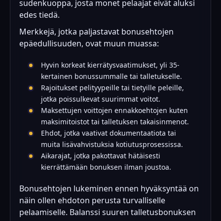
sudenkuoppa, josta monet pelaajat eivät aluksi
edes tiedä.
Merkkejä, jotka paljastavat bonusehtojen
epäedullisuuden, ovat muun muassa:
Hyvin korkeat kierrätysvaatimukset, yli 35-
kertainen bonussummalle tai talletukselle.
Rajoitukset pelityypeille tai tietyille peleille,
jotka poissulkevat suurimmat voitot.
Maksettujen voittojen ennakkoehtojen kuten
maksimitoistot tai talletuksen takaisinmenot.
Ehdot, jotka vaativat dokumentaatiota tai
muita lisävahvistuksia kotiutusprosessissa.
Aikarajat, jotka pakottavat hätäisesti
kierrättämään bonuksen ilman joustoa.
Bonusehtojen lukeminen ennen hyväksyntää on
näin ollen ehdoton perusta turvalliselle
pelaamiselle. Balanssi suuren talletusbonuksen