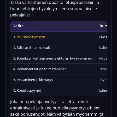
Tässä vaiheittainen opas talletusprosessiin ja
bonusehtojen hyväksymiseen suomalaiselle
pelaajalle:
Vaihe
Toimenpi
1.
Rekisteröityminen
Luo tili, tä
2. Talletus Brite-maksulla
Valitse ta
3. Bonuksen valitseminen ja ehtojen hyväksyminen
Hyväksy 300
4. Dokumentaation toimittaminen
Tarvittaess
5. Pelaaminen ja kierrätys
Täytä kierr
6. Kotiutuspyyntö
Lähetä nost
Jokainen pelaaja hyötyy siitä, että toimii
ennakoivasti ja lukee huolella pyydetyt ohjeet
sekä bonusehdot. Näin vältytään myöhemmiltä