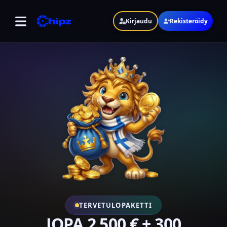
Kirjaudu
Rekisteröidy
Valikko
Pelit
Kirjaudu
Rekisteröinti
Sovellus
Kotiutus
Bonukset
TERVETULOPAKETTI
JOPA 2 500 € + 300