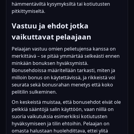
hämmentäviltä kysymyksiltä tai kotiutusten
pitkittymiseltä.
Vastuu ja ehdot jotka
vaikuttavat pelaajaan
Pelaajan vastuu omien pelietujensa kanssa on
merkittävä – se pitää ymmärtää selkeästi ennen
minkään bonuksen hyväksymistä.
Bonusehdoissa määritellään tarkasti, miten ja
milloin bonus on käytettävissä, ja rikkeistä voi
seurata sekä bonusrahan menetys että koko
pelitilin sulkeminen.
On keskeistä muistaa, että bonusehdot eivät ole
pelkkiä sääntöjä salin käyttöön, vaan niillä on
suoria vaikutuksia esimerkiksi kotiutusten
hyväksymiseen ja tilin ehtoihin. Pelaajan on
omasta halustaan huolehdittava, ettei ylitä