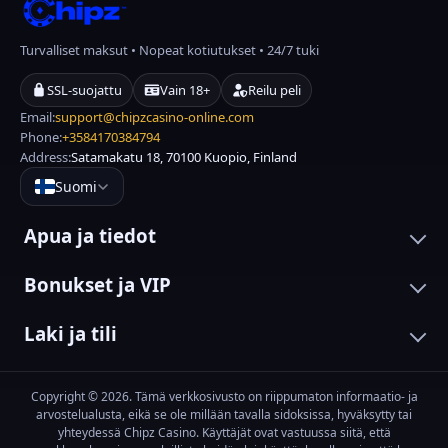
Turvalliset maksut • Nopeat kotiutukset • 24/7 tuki
Suomi
SSL-suojattu
Vain 18+
Reilu peli
Svenska
Email:
support@chipzcasino-online.com
Phone:
+3584170384794
English
Address:
Satamakatu 18, 70100 Kuopio, Finland
Suomi
Apua ja tiedot
Tietoa meistä
Bonukset ja VIP
Yhteystiedot
Kampanjat
Laki ja tili
Kokemuksia
VIP-ohjelma
Ikä ja vahvistus
Maksutavat
Copyright © 2026. Tämä verkkosivusto on riippumaton informaatio- ja
Käteispalautus
Vastuullinen pelaaminen
arvostelualusta, eikä se ole millään tavalla sidoksissa, hyväksytty tai
Sivustokartta
yhteydessä Chipz Casino. Käyttäjät ovat vastuussa siitä, että
Rekisteröinti