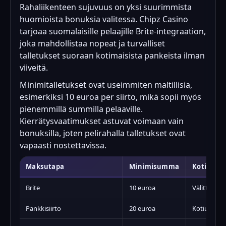
Rahaliikenteen sujuvuus on yksi suurimmista
huomioista bonuksia valitessa. Chipz Casino
tarjoaa suomalaisille pelaajille Brite-integraation,
joka mahdollistaa nopeat ja turvalliset
talletukset suoraan kotimaisista pankeista ilman
viiveitä.
Minimitalletukset ovat useimmiten maltillisia,
esimerkiksi 10 euroa per siirto, mikä sopii myös
pienemmillä summilla pelaaville.
Kierrätysvaatimukset astuvat voimaan vain
bonuksilla, joten pelirahalla talletukset ovat
vapaasti nostettavissa.
Maksutapa
Minimisumma
Kotiutus
Brite
10 euroa
Välittömät 
Pankkisiirto
20 euroa
Kotiutus ke