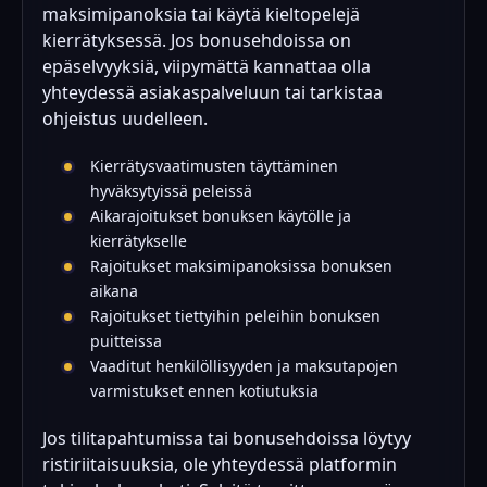
maksimipanoksia tai käytä kieltopelejä
kierrätyksessä. Jos bonusehdoissa on
epäselvyyksiä, viipymättä kannattaa olla
yhteydessä asiakaspalveluun tai tarkistaa
ohjeistus uudelleen.
Kierrätysvaatimusten täyttäminen
hyväksytyissä peleissä
Aikarajoitukset bonuksen käytölle ja
kierrätykselle
Rajoitukset maksimipanoksissa bonuksen
aikana
Rajoitukset tiettyihin peleihin bonuksen
puitteissa
Vaaditut henkilöllisyyden ja maksutapojen
varmistukset ennen kotiutuksia
Jos tilitapahtumissa tai bonusehdoissa löytyy
ristiriitaisuuksia, ole yhteydessä platformin