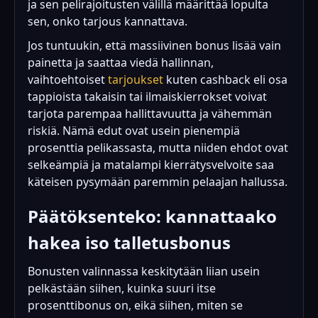
ja sen pelirajoitusten välillä määrittää lopulta
sen, onko tarjous kannattava.
Jos tuntuukin, että massiivinen bonus lisää vain
painetta ja saattaa viedä hallinnan,
vaihtoehtoiset
tarjoukset
kuten cashback eli osa
tappioista takaisin tai ilmaiskierrokset voivat
tarjota parempaa hallittavuutta ja vähemmän
riskiä. Nämä edut ovat usein pienempiä
prosenttia pelikassasta, mutta niiden ehdot ovat
selkeämpiä ja matalampi kierrätysvelvoite saa
käteisen pysymään paremmin pelaajan hallussa.
Päätöksenteko: kannattaako
hakea iso talletusbonus
Bonusten valinnassa keskitytään liian usein
pelkästään siihen, kuinka suuri itse
prosenttibonus on, eikä siihen, miten se