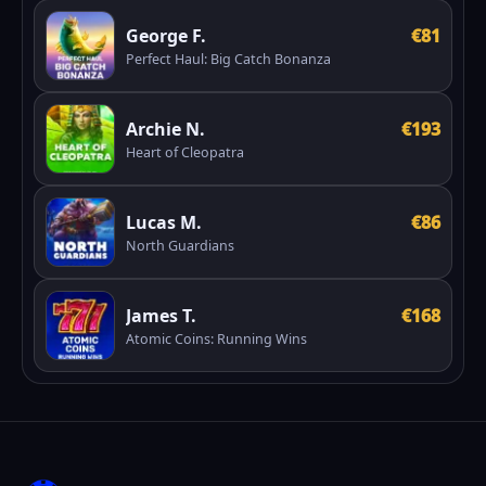
George F.
€81
Perfect Haul: Big Catch Bonanza
Archie N.
€193
Heart of Cleopatra
Lucas M.
€86
North Guardians
James T.
€168
Atomic Coins: Running Wins