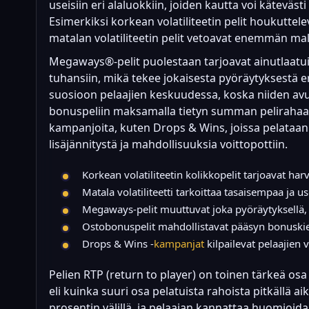
useisiin eri alaluokkiin, joiden kautta voi kätev
Esimerkiksi korkean volatiliteetin pelit houkuttelev
matalan volatiliteetin pelit vetoavat enemmän mal
Megaways®-pelit puolestaan tarjoavat ainutlaatuis
tuhansiin, mikä tekee jokaisesta pyöräytyksestä er
suosioon pelaajien keskuudessa, koska niiden avu
bonuspeliin maksamalla tietyn summan peliraha
kampanjoita, kuten Drops & Wins, joissa pelataan 
lisäjännitystä ja mahdollisuuksia voittopottiin.
Korkean volatiliteetin kolikkopelit tarjoavat ha
Matala volatiliteetti tarkoittaa tasaisempaa j
Megaways-pelit muuttuvat joka pyöräytyksellä, 
Ostobonuspelit mahdollistavat pääsyn bonuskier
Drops & Wins -
kampanjat
kilpailevat pelaajien v
Pelien RTP (return to player) on toinen tärkeä osa 
eli kuinka suuri osa pelatuista rahoista pitkällä ai
prosentin välillä, ja pelaajan kannattaa huomioida