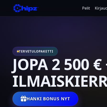
Pelit
Kirjau
TERVETULOPAKETTI
JOPA 2 500 € 
ILMAISKIER
HANKI BONUS NYT