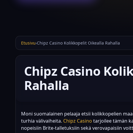
Etusivu
Chipz Casino Kolikkopelit Oikealla Rahalla
›
Chipz Casino Kolik
Rahalla
Moni suomalainen pelaaja etsii kolikkopelien maai
turhia välivaiheita.
Chipz Casino
tarjoilee tämän ka
nopeisiin Brite-talletuksiin sekä verovapaisiin voi