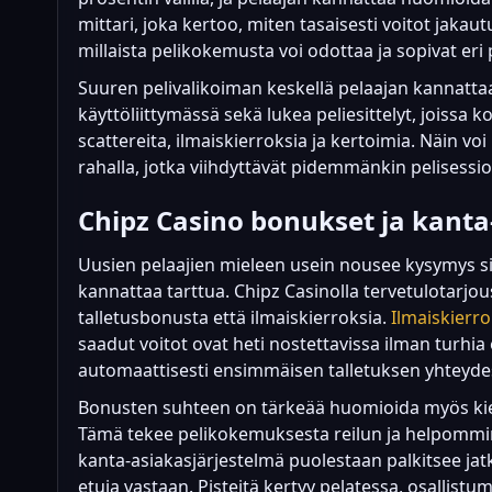
mittari, joka kertoo, miten tasaisesti voitot jaka
millaista pelikokemusta voi odottaa ja sopivat eri pe
Suuren pelivalikoiman keskellä pelaajan kannatt
käyttöliittymässä sekä lukea peliesittelyt, joissa
scattereita, ilmaiskierroksia ja kertoimia. Näin voi 
rahalla, jotka viihdyttävät pidemmänkin pelisessio
Chipz Casino bonukset ja kant
Uusien pelaajien mieleen usein nousee kysymys si
kannattaa tarttua. Chipz Casinolla tervetulotarjou
talletusbonusta että ilmaiskierroksia.
Ilmaiskierr
saadut voitot ovat heti nostettavissa ilman turhia
automaattisesti ensimmäisen talletuksen yhteydessä
Bonusten suhteen on tärkeää huomioida myös kierr
Tämä tekee pelikokemuksesta reilun ja helpommin lä
kanta-asiakasjärjestelmä puolestaan palkitsee jatk
etuja vastaan. Pisteitä kertyy pelatessa, osallistu