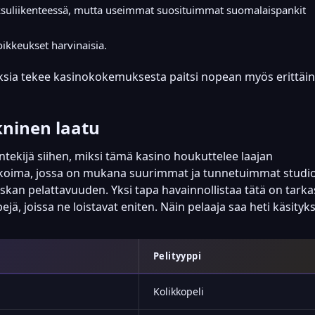
 maksuliikenteessä, mutta useimmat suosituimmat suomalaispankit
poikkeukset harvinaisia.
tuksia tekee kasinokokemuksesta paitsi nopean myös erittäin
ekninen laatu
aintekijä siihen, miksi tämä kasino houkuttelee laajan
likoima, jossa on mukana suurimmat ja tunnetuimmat studio
uskan pelattavuuden. Yksi tapa havainnollistaa tätä on tarka
pejä, joissa ne loistavat eniten. Näin pelaaja saa heti käsityk
Pelityyppi
Kolikkopeli