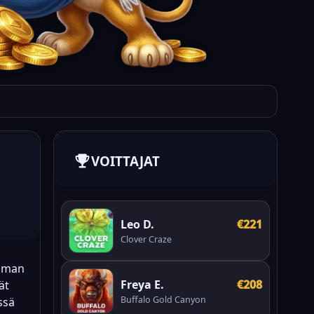
VOITTAJAT
Leo D.
€221
Clover Craze
ilman
Freya E.
€208
ät
Buffalo Gold Canyon
ssä