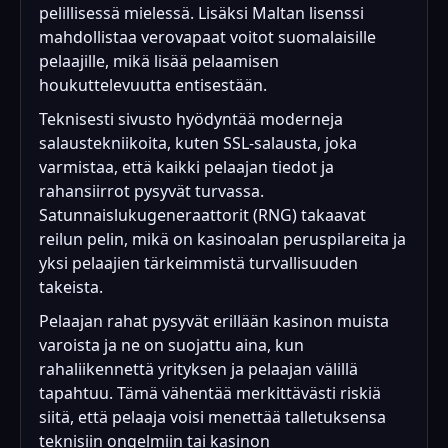
pelillisessä mielessä. Lisäksi Maltan lisenssi
mahdollistaa verovapaat voitot suomalaisille
pelaajille, mikä lisää pelaamisen
houkuttelevuutta entisestään.
Teknisesti sivusto hyödyntää moderneja
salaustekniikoita, kuten SSL-salausta, joka
varmistaa, että kaikki pelaajan tiedot ja
rahansiirrot pysyvät turvassa.
Satunnaislukugeneraattorit (RNG) takaavat
reilun pelin, mikä on kasinoalan peruspilareita ja
yksi pelaajien tärkeimmistä turvallisuuden
takeista.
Pelaajan rahat pysyvät erillään kasinon muista
varoista ja ne on suojattu aina, kun
rahaliikennettä yrityksen ja pelaajan välillä
tapahtuu. Tämä vähentää merkittävästi riskiä
siitä, että pelaaja voisi menettää talletuksensa
teknisiin ongelmiin tai kasinon