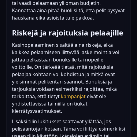
tai vaadi pelaamaan yli oman budjetin.
Kannattaa aina pitää huoli siitä, että pelit pysyvät
hauskana eikä asioista tule pakkoa.
Riskejä ja rajoituksia pelaajille
Kasinopelaaminen sisältää aina riskejä, eikä
kaikkea pelaamiseen liittyvää laskelmointia voi
jättää pelkästään bonuksille tai nopeille
voittoille. On tärkeää tietää, mitä rajoituksia
pelaajaa kohtaan voi kohdistua ja mitkä ovat
yleisimmät pelikentän säännöt. Bonuksia ja
tarjouksia voidaan esimerkiksi rajoittaa, mikä
tarkoittaa, että tietyt
kampanjat
eivät ole
yhdistettävissä tai niillä on tiukat
kierrätysvaatimukset.
Lisäksi tilin lukitukset saattavat yllättää, jos
pelisääntöjä rikotaan. Tämä voi liittyä esimerkiksi
usean tilin käyttöön, ikärajojen evämiin tai