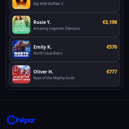
Big Wild Buffalo 2
Rosie Y.
€3,198
Amazing Legends Olympus
Emily K.
€570
North Guardians
Oliver H.
€777
Ryse of the Mighty Gods