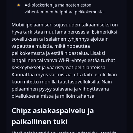
Ad-blockerien ja mainosten eston
vähentäminen helpottaa pelikokemusta.
Mobiilipelaamisen sujuvuuden takaamiseksi on
hyvä tarkistaa muutama perusasia. Esimerkiksi
sovelluksen tai selaimen tyhjennys ajoittain
vapauttaa muistia, mikä nopeuttaa
pelikokemusta ja estää hidastelua. Lisäksi
langallinen tai vahva Wi-Fi -yhteys estää turhat
keskeytykset ja vääristymät pelitilanteissa.
Kannattaa myös varmistaa, että laite ei ole liian
kuormitettu monilla taustasovelluksilla. Näin
pelaaminen pysyy sulavana ja viihdyttävänä
oivalluksena missä ja milloin tahansa.
Chipz asiakaspalvelu ja
paikallinen tuki