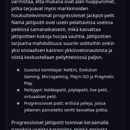
varmistaa, että mukana ovat alan huippunimet,
jotka tarjoavat myös markkinoiden
houkuttelevimmat progressiiviset jackpot-pelit.
Nämä jättipotit ovat usein pelattavissa useissa
peleissä samanaikaisesti, mikä kasvattaa
jättipottien kokoja hurjaa vauhtia. Jättipottien
tarjoama mahdollisuus suuriin voittoihin onkin
yksi sosiaalisen kasinon ykkösvetonauloista ja
niistä keskustellaan peliyhteisössä paljon.
Suositut toimittajat: NetEnt, Evolution
Gaming, Microgaming, Play’n GO ja Pragmatic
Play.
Pelityypit: kolikkopelit, pöytäpelit, live-pelit,
virtuaaliset pelit.
Progressiiviset potit: erillisiä pelejä, joissa
jokainen panostettu sentti kasvattaa pottia.
Progressiiviset jättipotit toimivat keräämällä
panoksia useista kasinoista, minkä ansiosta