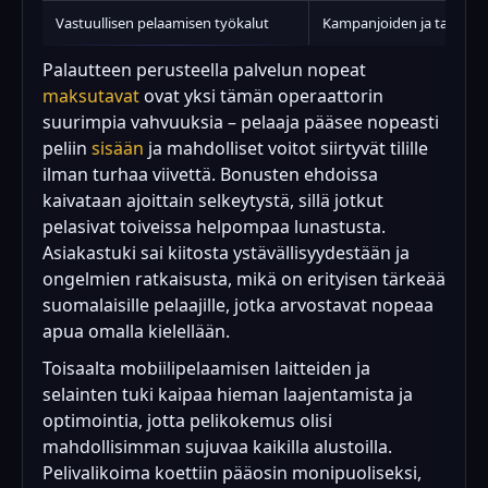
Vastuullisen pelaamisen työkalut
Kampanjoiden ja tarjouste
Palautteen perusteella palvelun nopeat
maksutavat
ovat yksi tämän operaattorin
suurimpia vahvuuksia – pelaaja pääsee nopeasti
peliin
sisään
ja mahdolliset voitot siirtyvät tilille
ilman turhaa viivettä. Bonusten ehdoissa
kaivataan ajoittain selkeytystä, sillä jotkut
pelasivat toiveissa helpompaa lunastusta.
Asiakastuki sai kiitosta ystävällisyydestään ja
ongelmien ratkaisusta, mikä on erityisen tärkeää
suomalaisille pelaajille, jotka arvostavat nopeaa
apua omalla kielellään.
Toisaalta mobiilipelaamisen laitteiden ja
selainten tuki kaipaa hieman laajentamista ja
optimointia, jotta pelikokemus olisi
mahdollisimman sujuvaa kaikilla alustoilla.
Pelivalikoima koettiin pääosin monipuoliseksi,