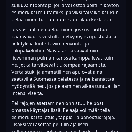
sulkuvaihtoehtoja, joilla voi estää pelitilin käytön
esimerkiksi muutamiksi päiviksi tai viikoiksi, kun
pelaaminen tuntuu nousevan liikaa keskiöön.
Jos vastuullinen pelaaminen joskus tuottaa
päänvaivaa, sivustolta löytyy myös opastusta ja
linkityksiä luotettaviin neuvonta- ja
tukipalveluihin. Näistä apua saavat niin
lievemmän pulman kanssa kamppailevat kuin
ne, jotka tarvitsevat tiukempaa rajaamista.
Vertaistuki ja ammatillinen apu ovat aina
saatavilla Suomessa pelatessa ja ne kannattaa
hyödyntää heti, jos pelaaminen alkaa tuntua liian
intensiiviseltä.
Pelirajojen asettaminen onnistuu helposti
omassa käyttäjätilissä. Pelaaja voi määritellä
esimerkiksi talletus-, tappio- ja panostusrajoja.
Lisäksi voi asettaa pelitilin ajallisen
sulkeutumisen, joka estää pelitilin käytön valitun