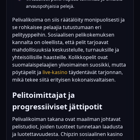
arvauspohjaisia pelejä.
Pelivalikoima on siis räätälöity monipuolisesti ja
se rohkaisee pelaajia tutustumaan eri
pelityyppeihin. Sosiaalisen pelikokemuksen
kannalta on oleellista, että pelit tarjoavat
mahdollisuuksia keskustelulle, turnauksille ja
yhteisöllisille haasteille. Kolikkopelit ovat
suomalaispelaajien ylivoimainen suosikki, mutta
pöytäpelit ja
live-kasino
täydentävät tarjonnan,
mikä tekee siitä erityisen kokonaisvaltaisen.
Pelitoimittajat ja
progressiiviset jättipotit
Pelivalikoiman takana ovat maailman johtavat
pelistudiot, joiden tuotteet tunnetaan laadusta
ja luotettavuudesta. Chipzin sosiaalinen kasino