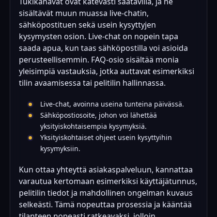
Tukikanavat ovat kätevästi saatavilla, ja ne
sisältävät muun muassa live-chatin,
sähköpostituen sekä usein kysyttyjen
kysymysten osion. Live-chat on nopein tapa
saada apua, kun taas sähköpostilla voi asioida
perusteellisemmin. FAQ-osio sisältää monia
yleisimpiä vastauksia, jotka auttavat esimerkiksi
tilin avaamisessa tai pelitilin hallinnassa.
Live-chat, avoinna useina tunteina päivässä.
Sähköpostiosoite, johon voi lähettää
yksityiskohtaisempia kysymyksiä.
Yksityiskohtaiset ohjeet usein kysyttyihin
kysymyksiin.
Kun ottaa yhteyttä asiakaspalveluun, kannattaa
varautua kertomaan esimerkiksi käyttäjätunnus,
pelitilin tiedot ja mahdollinen ongelman kuvaus
selkeästi. Tämä nopeuttaa prosessia ja kääntää
tilanteen nopeasti ratkeavaksi, jolloin