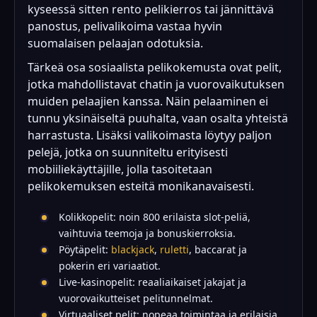
kyseessä sitten rento pelikierros tai jännittävä
panostus, pelivalikoima vastaa hyvin
suomalaisen pelaajan odotuksia.
Tärkeä osa sosiaalista pelikokemusta ovat pelit,
jotka mahdollistavat chatin ja vuorovaikutuksen
muiden pelaajien kanssa. Näin pelaaminen ei
tunnu yksinäiseltä puuhalta, vaan osalta yhteistä
harrastusta. Lisäksi valikoimasta löytyy paljon
pelejä, jotka on suunniteltu erityisesti
mobiiliekäyttäjille, jolla tasoitetaan
pelikokemuksen esteitä monikanavaisesti.
Kolikkopelit: noin 800 erilaista slot-peliä,
vaihtuvia teemoja ja bonuskierroksia.
Pöytäpelit:
blackjack
,
ruletti
, baccarat ja
pokerin eri variaatiot.
Live-kasinopelit: reaaliaikaiset jakajat ja
vuorovaikutteiset pelitunnelmat.
Virtuaaliset pelit: nopeaa toimintaa ja erilaisia