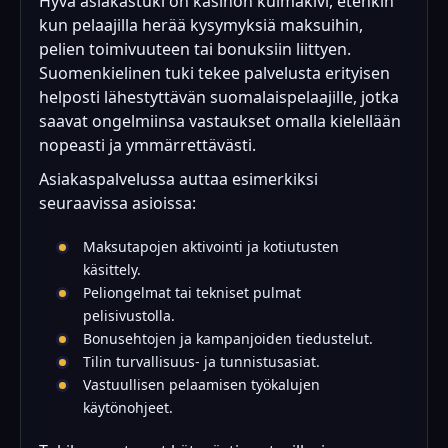
Hyvä asiakastuki on kasinon kulmakivi, etenkin
kun pelaajilla herää kysymyksiä maksuihin,
pelien toimivuuteen tai bonuksiin liittyen.
Suomenkielinen tuki tekee palvelusta erityisen
helposti lähestyttävän suomalaispelaajille, jotka
saavat ongelmiinsa vastaukset omalla kielellään
nopeasti ja ymmärrettävästi.
Asiakaspalvelussa auttaa esimerkiksi
seuraavissa asioissa:
Maksutapojen aktivointi ja kotiutusten
käsittely.
Peliongelmat tai tekniset pulmat
pelisivustolla.
Bonusehtojen ja kampanjoiden tiedustelut.
Tilin turvallisuus- ja tunnistusasiat.
Vastuullisen pelaamisen työkalujen
käytönohjeet.