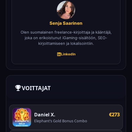
Senja Saarinen
Olen suomalainen freelance-kirjoittaja ja kääntäjä,
joka on erikoistunut iGaming-sisältöön, SEO-
kirjoittamiseen ja lokalisointiin.
LinkedIn
VOITTAJAT
Daniel X.
€273
Elephant’s Gold Bonus Combo